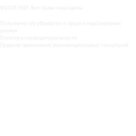
©2026 ИДР. Все права защищены.
Положение об обработке и защите персональных
данных
Политика конфиденциальности
Правила применения рекомендательных технологий