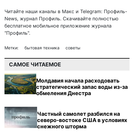
Читайте наши каналы в
Макс
и Telegram:
Профиль-
News
,
журнал Профиль
. Скачивайте полностью
бесплатное мобильное
приложение журнала
"Профиль".
Метки:
бытовая техника
советы
САМОЕ ЧИТАЕМОЕ
Молдавия начала расходовать
стратегический запас воды из-за
обмеления Днестра
Частный самолет разбился на
северо-востоке США в условиях
снежного шторма