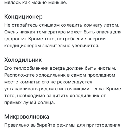
мялось как можно меньше.
Кондиционер
Не старайтесь слишком охладить комнату летом.
Очень низкая температура может быть опасна для
здоровья. Кроме того, потребление энергии
кондиционером значительно увеличится.
Холодильник
Его теплообменник всегда должен быть чистым.
Расположите холодильник в самом прохладном
месте комнаты: его не рекомендуется
устанавливать рядом с источниками тепла. Кроме
того, необходимо защитить холодильник от
прямых лучей солнца.
Микроволновка
Правильно выбирайте режимы для приготовления