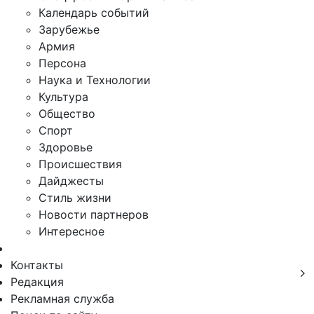
Календарь событий
Зарубежье
Армия
Персона
Наука и Технологии
Культура
Общество
Спорт
Здоровье
Происшествия
Дайджесты
Стиль жизни
Новости партнеров
Интересное
Контакты
Редакция
Рекламная служба