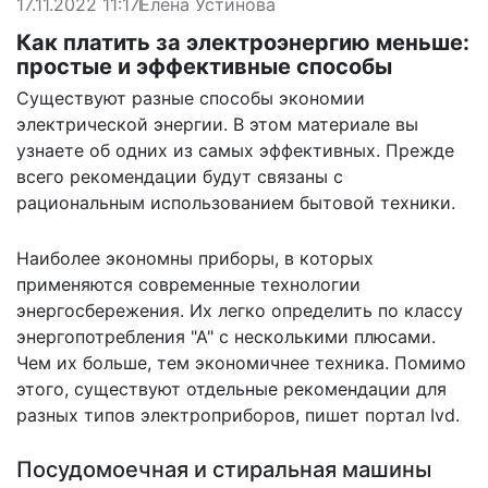
17.11.2022 11:17
Елена Устинова
Как платить за электроэнергию меньше:
простые и эффективные способы
Существуют разные способы экономии
электрической энергии. В этом материале вы
узнаете об одних из самых эффективных. Прежде
всего рекомендации будут связаны с
рациональным использованием бытовой техники.
Наиболее экономны приборы, в которых
применяются современные технологии
энергосбережения. Их легко определить по классу
энергопотребления "А" с несколькими плюсами.
Чем их больше, тем экономичнее техника. Помимо
этого, существуют отдельные рекомендации для
разных типов электроприборов,
пишет
портал Ivd.
Посудомоечная и стиральная машины