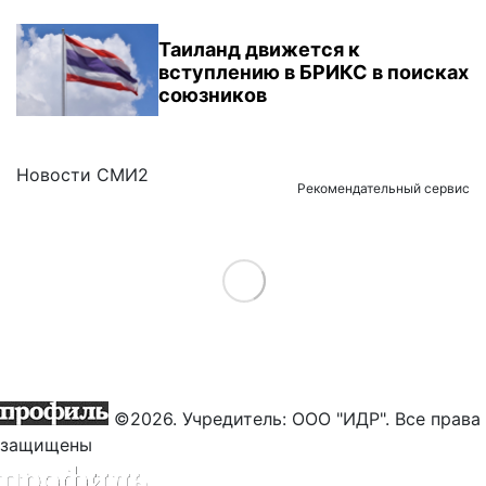
Таиланд движется к
вступлению в БРИКС в поисках
союзников
Новости СМИ2
Рекомендательный сервис
Load More
©2026. Учредитель: ООО "ИДР". Все права
защищены