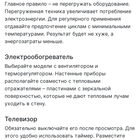
Главное правило – не перегружать оборудование.
Перегруженная техника увеличивает потребление
электроэнергии. Для регулярного применения
отдавайте предпочтение циклам с минимальными
температурами. Результат будет не хуже, а
энергозатраты меньше.
Электрообогреватель
Выбирайте модели с вентилятором и
терморегулятором. Настенные приборы
располагайте совместно с тепловыми
отражателями – пластинами с зеркальной
поверхностью, которые не дают тепловым лучам
уходить в стену.
Телевизор
Обязательно выключайте его после просмотра. Для
этого удобно использовать таймер. Разместите