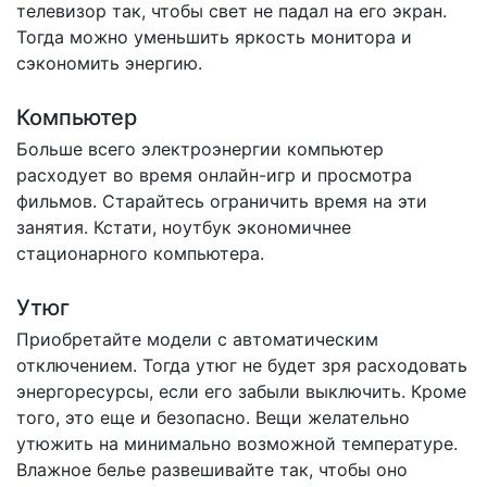
телевизор так, чтобы свет не падал на его экран.
Тогда можно уменьшить яркость монитора и
сэкономить энергию.
Компьютер
Больше всего электроэнергии компьютер
расходует во время онлайн-игр и просмотра
фильмов. Старайтесь ограничить время на эти
занятия. Кстати, ноутбук экономичнее
стационарного компьютера.
Утюг
Приобретайте модели с автоматическим
отключением. Тогда утюг не будет зря расходовать
энергоресурсы, если его забыли выключить. Кроме
того, это еще и безопасно. Вещи желательно
утюжить на минимально возможной температуре.
Влажное белье развешивайте так, чтобы оно