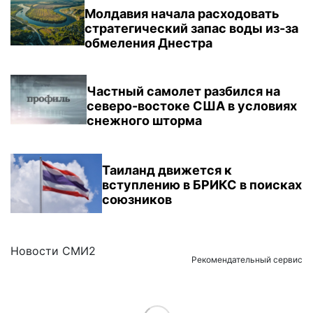
Молдавия начала расходовать
стратегический запас воды из-за
обмеления Днестра
Частный самолет разбился на
северо-востоке США в условиях
снежного шторма
Таиланд движется к
вступлению в БРИКС в поисках
союзников
Новости СМИ2
Рекомендательный сервис