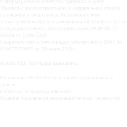
Информационное агентство "Деловой журнал
"Профиль" зарегистрировано в Федеральной службе
по надзору в сфере связи, информационных
технологий и массовых коммуникаций. Свидетельство
о государственной регистрации серии ИА № ФС 77 -
89668 от 23.06.2025
Cвидетельство о регистрации электронного СМИ Эл
NºФС77-73069 от 09 июня 2018 г.
©2026 ИДР. Все права защищены.
Положение об обработке и защите персональных
данных
Политика конфиденциальности
Правила применения рекомендательных технологий