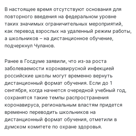
В настоящее время отсутствуют основания для
повторного введения на федеральном уровне
таких значимых ограничительных мероприятий,
как перевод взрослых на удаленный режим работы,
а школьников – на дистанционное обучение,
подчеркнул Чуланов.
Ранее в Госдуме заявили, что из-за роста
заболеваемости коронавирусной инфекцией
российские школы могут
временно вернуть
дистанционный формат обучения
. Если до 1
сентября, когда начнется очередной учебный год,
сохранятся такие темпы распространения
коронавируса, региональным властям придется
временно переводить школьников на
дистанционный формат обучения, отметили в
думском комитете по охране здоровья.