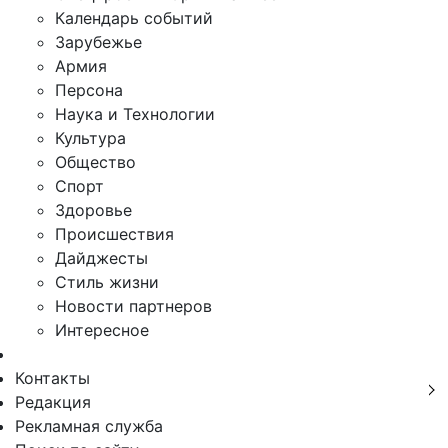
Календарь событий
Зарубежье
Армия
Персона
Наука и Технологии
Культура
Общество
Спорт
Здоровье
Происшествия
Дайджесты
Стиль жизни
Новости партнеров
Интересное
Контакты
Редакция
Рекламная служба