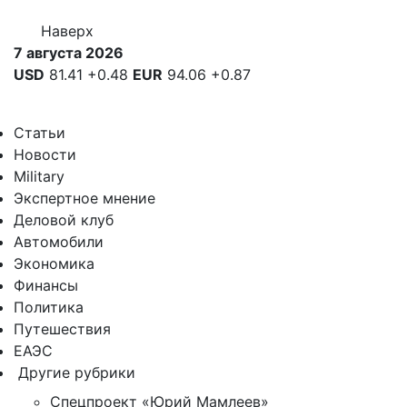
Наверх
7 августа 2026
USD
81.41
+0.48
EUR
94.06
+0.87
Статьи
Новости
Military
Экспертное мнение
Деловой клуб
Автомобили
Экономика
Финансы
Политика
Путешествия
ЕАЭС
Другие рубрики
Спецпроект «Юрий Мамлеев»