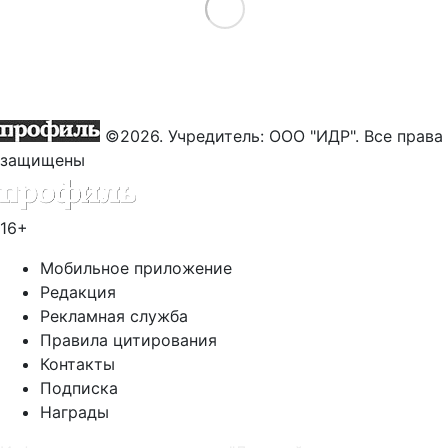
Load More
©2026. Учредитель: ООО "ИДР". Все права
защищены
16+
Мобильное приложение
Редакция
Рекламная служба
Правила цитирования
Контакты
Подписка
Награды