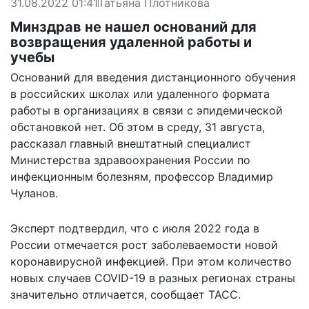
31.08.2022 01:41
Татьяна Плотникова
Минздрав не нашел оснований для
возвращения удаленной работы и
учебы
Оснований для введения дистанционного обучения
в российских школах или удаленного формата
работы в организациях в связи с эпидемической
обстановкой нет. Об этом в среду, 31 августа,
рассказал главный внештатный специалист
Министерства здравоохранения России по
инфекционным болезням, профессор Владимир
Чуланов.
Эксперт подтвердил, что с июля 2022 года в
России отмечается рост заболеваемости новой
коронавирусной инфекцией. При этом количество
новых случаев COVID-19 в разных регионах страны
значительно отличается,
сообщает
ТАСС.