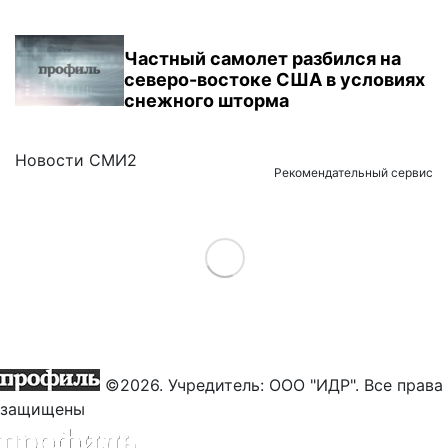
Частный самолет разбился на
северо-востоке США в условиях
снежного шторма
Новости СМИ2
Рекомендательный сервис
Load More
©2026. Учредитель: ООО "ИДР". Все права
защищены