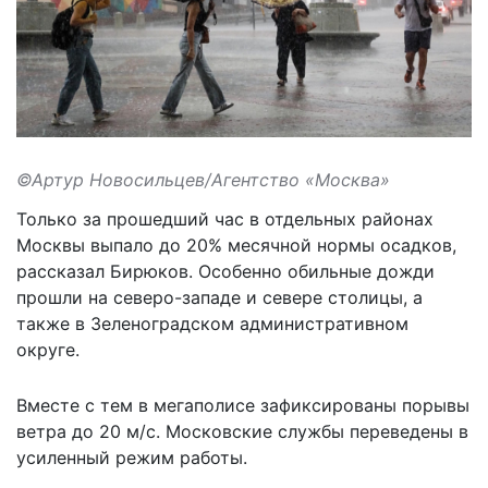
©Артур Новосильцев/Агентство «Москва»
Только за прошедший час в отдельных районах
Москвы выпало до 20% месячной нормы осадков,
рассказал Бирюков. Особенно обильные дожди
прошли на северо-западе и севере столицы, а
также в Зеленоградском административном
округе.
Вместе с тем в мегаполисе зафиксированы порывы
ветра до 20 м/с. Московские службы
переведены в
усиленный режим работы
.