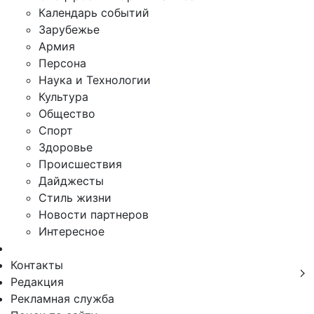
Календарь событий
Зарубежье
Армия
Персона
Наука и Технологии
Культура
Общество
Спорт
Здоровье
Происшествия
Дайджесты
Стиль жизни
Новости партнеров
Интересное
Контакты
Редакция
Рекламная служба