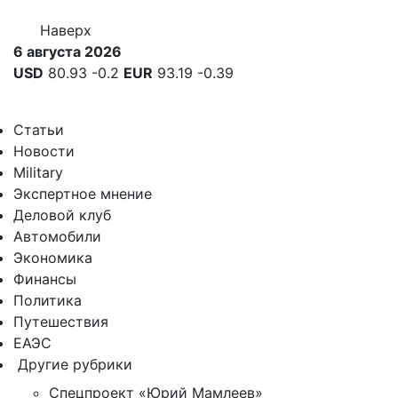
Наверх
6 августа 2026
USD
80.93
-0.2
EUR
93.19
-0.39
Статьи
Новости
Military
Экспертное мнение
Деловой клуб
Автомобили
Экономика
Финансы
Политика
Путешествия
ЕАЭС
Другие рубрики
Спецпроект «Юрий Мамлеев»