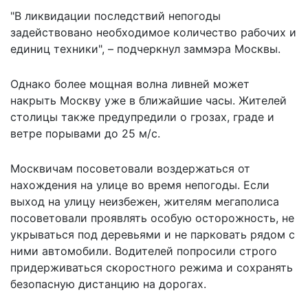
"В ликвидации последствий непогоды
задействовано необходимое количество рабочих и
единиц техники", – подчеркнул заммэра Москвы.
Однако более мощная волна ливней может
накрыть Москву уже в ближайшие часы. Жителей
столицы также предупредили о грозах, граде и
ветре порывами до 25 м/c.
Москвичам посоветовали воздержаться от
нахождения на улице во время непогоды. Если
выход на улицу неизбежен, жителям мегаполиса
посоветовали проявлять особую осторожность, не
укрываться под деревьями и не парковать рядом с
ними автомобили. Водителей попросили строго
придерживаться скоростного режима и сохранять
безопасную дистанцию на дорогах.