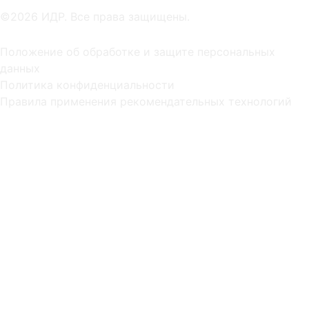
©2026 ИДР. Все права защищены.
Положение об обработке и защите персональных
данных
Политика конфиденциальности
Правила применения рекомендательных технологий