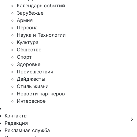
Календарь событий
Зарубежье
Армия
Персона
Наука и Технологии
Культура
Общество
Спорт
Здоровье
Происшествия
Дайджесты
Стиль жизни
Новости партнеров
Интересное
Контакты
Редакция
Рекламная служба