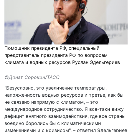
Помощник президента РФ, специальный
представитель президента РФ по вопросам
климата и водных ресурсов Руслан Эдельгериев
©Донат Сорокин/ТАСС
"Безусловно, это увеличение температуры,
напряженность водных ресурсов и третье, как бы
не связано напрямую с климатом, – это
международное сотрудничество. Я все-таки вижу
дефицит внятного взаимодействия, где все страны
воедино боролись бы с климатическими
изменениями и с кризисом", –
ответил
Эдельгериев