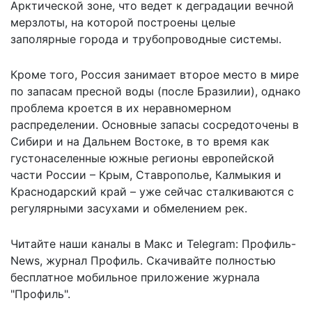
Арктической зоне, что ведет к деградации вечной
мерзлоты, на которой построены целые
заполярные города и трубопроводные системы.
Кроме того, Россия занимает второе место в мире
по запасам пресной воды (после Бразилии), однако
проблема кроется в их неравномерном
распределении. Основные запасы сосредоточены в
Сибири и на Дальнем Востоке, в то время как
густонаселенные южные регионы европейской
части России – Крым, Ставрополье, Калмыкия и
Краснодарский край – уже сейчас сталкиваются с
регулярными засухами и обмелением рек.
Читайте наши каналы в
Макс
и Telegram:
Профиль-
News
,
журнал Профиль
. Скачивайте полностью
бесплатное мобильное
приложение журнала
"Профиль".