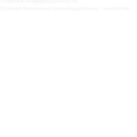
Политика конфиденциальности
Правила применения рекомендательных технологий