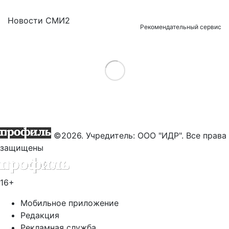
Новости СМИ2
Рекомендательный сервис
Load More
©2026. Учредитель: ООО "ИДР". Все права
защищены
16+
Мобильное приложение
Редакция
Рекламная служба