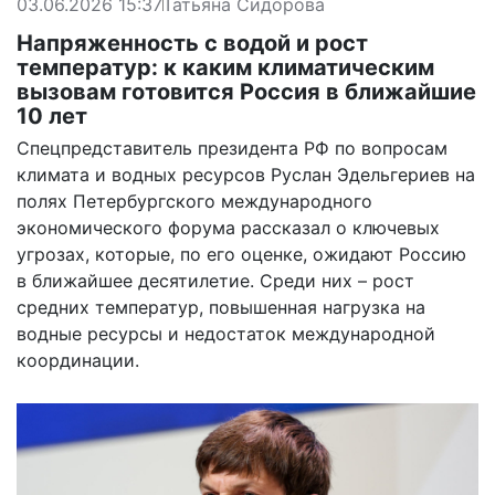
03.06.2026 15:37
Татьяна Сидорова
Напряженность с водой и рост
температур: к каким климатическим
вызовам готовится Россия в ближайшие
10 лет
Спецпредставитель президента РФ по вопросам
климата и водных ресурсов Руслан Эдельгериев на
полях Петербургского международного
экономического форума рассказал о ключевых
угрозах, которые, по его оценке, ожидают Россию
в ближайшее десятилетие. Среди них – рост
средних температур, повышенная нагрузка на
водные ресурсы и недостаток международной
координации.