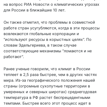
на вопрос РИА Новости о климатических угрозах
для России в ближайшие 10 лет.
Он также отметил, что проблемы в совместной
работе стран усугубляются, когда в эти процессы
вовлекаются глобальные корпорации и
"используют ресурсы в корыстных целях". По
словам Эдельгериева, в таком случае
соответствующие механизмы "ломаются и не
работают".
Ранее ученые говорили, что климат в
России
теплеет
в 2,5 раза быстрее, чем в других частях
мира. Из-за географического положения нашей
страны (огромные сухопутные территории в
умеренных и северных широтах) среднегодовая
температура в РФ растет беспрецедентными
темпами. Быстрее всего этот процесс идет в