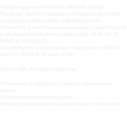
Информационное агентство "Деловой журнал
"Профиль" зарегистрировано в Федеральной службе
по надзору в сфере связи, информационных
технологий и массовых коммуникаций. Свидетельство
о государственной регистрации серии ИА № ФС 77 -
89668 от 23.06.2025
Cвидетельство о регистрации электронного СМИ Эл
NºФС77-73069 от 09 июня 2018 г.
©2026 ИДР. Все права защищены.
Положение об обработке и защите персональных
данных
Политика конфиденциальности
Правила применения рекомендательных технологий