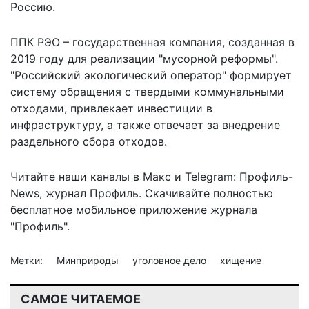
Россию.
ППК РЭО – государственная компания, созданная в
2019 году для реализации "мусорной реформы".
"Российский экологический оператор" формирует
систему обращения с твердыми коммунальными
отходами, привлекает инвестиции в
инфраструктуру, а также отвечает за внедрение
раздельного сбора отходов.
Читайте наши каналы в
Макс
и Telegram:
Профиль-
News
,
журнал Профиль
. Скачивайте полностью
бесплатное мобильное
приложение журнала
"Профиль".
Метки:
Минприроды
уголовное дело
хищение
САМОЕ ЧИТАЕМОЕ