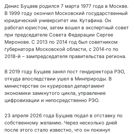
Денис Буцаев родился 7 марта 1977 года в Москве.
В 1999 году окончил Московский государственный
юридический университет им. Кутафина. Он
работал юристом, затем вошел в экспертный совет
при председателе Совета Федерации Сергее
Миронове. С 2013 по 2014 год был советником
губернатора Московской области, с 2014-го по
2018-й – зампредседателя правительства региона.
В 2019 году Буцаев занял пост гендиректора РЭО,
откуда впоследствии ушел в Минприроды. В
министерстве он курировал департамент
экономики замкнутого цикла, управление
цифровизации и непосредственно РЭО.
23 апреля 2026 года Буцаев подал в отставку по
собственному желанию. Через несколько дней
после этого стало известно, что он покинул