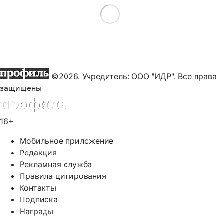
Load More
©2026. Учредитель: ООО "ИДР". Все права
защищены
16+
Мобильное приложение
Редакция
Рекламная служба
Правила цитирования
Контакты
Подписка
Награды