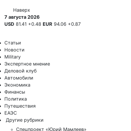
Наверх
7 августа 2026
USD
81.41
+0.48
EUR
94.06
+0.87
Статьи
Новости
Military
Экспертное мнение
Деловой клуб
Автомобили
Экономика
Финансы
Политика
Путешествия
ЕАЭС
Другие рубрики
Спецпроект «Юрий Мамлеев»