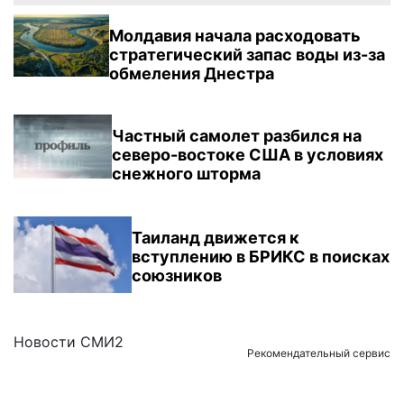
Молдавия начала расходовать
стратегический запас воды из-за
обмеления Днестра
Частный самолет разбился на
северо-востоке США в условиях
снежного шторма
Таиланд движется к
вступлению в БРИКС в поисках
союзников
Новости СМИ2
Рекомендательный сервис