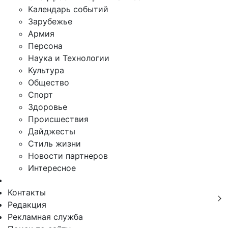
Календарь событий
Зарубежье
Армия
Персона
Наука и Технологии
Культура
Общество
Спорт
Здоровье
Происшествия
Дайджесты
Стиль жизни
Новости партнеров
Интересное
Контакты
Редакция
Рекламная служба