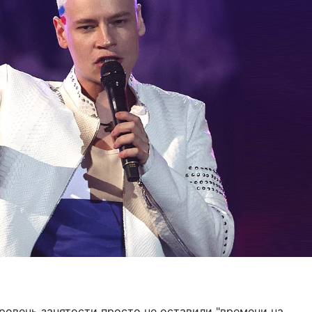
ровень занятости просто не оставили "времени на