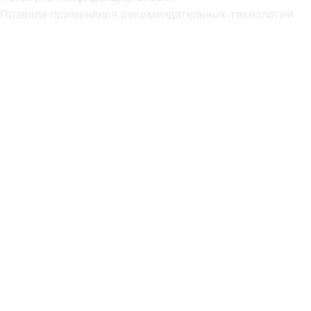
Правила применения рекомендательных технологий