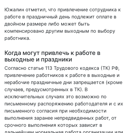
Южалин отметил, что привлечение сотрудника к
работе в праздничный день подлежит оплате в
двойном размере либо может быть
компенсировано другим выходным по выбору
работника.
Когда могут привлечь к работе в
выходные и праздники
Согласно статье 113 Трудового кодекса (ТК) РФ,
привлечение работников к работе в выходные и
нерабочие праздничные дни запрещается (кроме
случаев, предусмотренных в ТК). В
исключительных случаях это возможно по
письменному распоряжению работодателя и с их
письменного согласия при необходимости
выполнения заранее непредвиденных работ, от
срочного выполнения которых зависит в
дальнейшем нормальная работа организации или