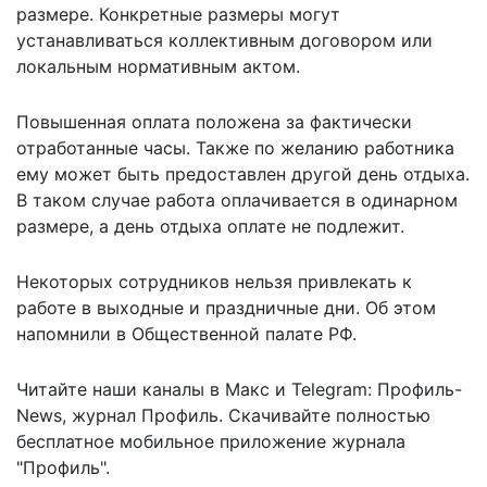
размере. Конкретные размеры могут
устанавливаться коллективным договором или
локальным нормативным актом.
Повышенная оплата положена за фактически
отработанные часы. Также по желанию работника
ему может быть предоставлен другой день отдыха.
В таком случае работа оплачивается в одинарном
размере, а день отдыха оплате не подлежит.
Некоторых сотрудников
нельзя привлекать к
работе
в выходные и праздничные дни. Об этом
напомнили в Общественной палате РФ.
Читайте наши каналы в
Макс
и Telegram:
Профиль-
News
,
журнал Профиль
. Скачивайте полностью
бесплатное мобильное
приложение журнала
"Профиль".