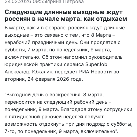
24.02.2026 09:55
Ирина Петрова
Следующие длинные выходные ждут
россиян в начале марта: как отдыхаем
В марте, как и в феврале, россиян ждут длинные
выходные – это связано с тем, что 8 Марта –
нерабочий праздничный день. Они продлятся с
субботы, 7 марта, по понедельник, 9 марта,
включительно. Об этом напомнил руководитель
юридической практики сервиса SuperJob
Александр Южалин,
передает
РИА Новости во
вторник, 24 февраля 2026 года.
"Выходной день с воскресенья, 8 марта,
переносится на следующий рабочий день –
понедельник, 9 марта. Благодаря этому сотрудники
с пятидневной рабочей неделей получат
возможность отдохнуть три дня подряд: с субботы,
7-го, по понедельник, 9 марта, включительно".