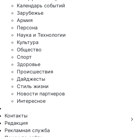
Календарь событий
Зарубежье
Армия
Персона
Наука и Технологии
Культура
Общество
Спорт
Здоровье
Происшествия
Дайджесты
Стиль жизни
Новости партнеров
Интересное
Контакты
Редакция
Рекламная служба