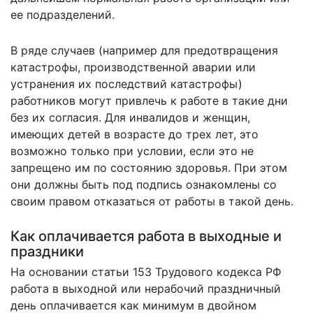
ее подразделений.
В ряде случаев (например для предотвращения
катастрофы, производственной аварии или
устранения их последствий катастрофы)
работников могут привлечь к работе в такие дни
без их согласия. Для инвалидов и женщин,
имеющих детей в возрасте до трех лет, это
возможно только при условии, если это не
запрещено им по состоянию здоровья. При этом
они должны быть под подпись ознакомлены со
своим правом отказаться от работы в такой день.
Как оплачивается работа в выходные и
праздники
На основании статьи 153 Трудового кодекса РФ
работа в выходной или нерабочий праздничный
день оплачивается как минимум в двойном