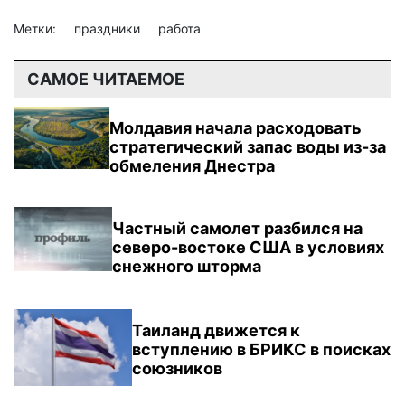
Метки:
праздники
работа
САМОЕ ЧИТАЕМОЕ
Молдавия начала расходовать
стратегический запас воды из-за
обмеления Днестра
Частный самолет разбился на
северо-востоке США в условиях
снежного шторма
Таиланд движется к
вступлению в БРИКС в поисках
союзников