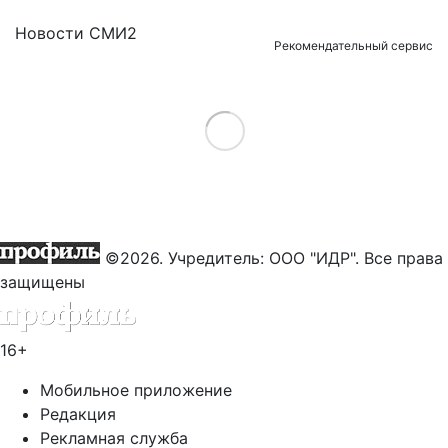
Новости СМИ2
Рекомендательный сервис
Load More
©2026. Учредитель: ООО "ИДР". Все права
защищены
16+
Мобильное приложение
Редакция
Рекламная служба