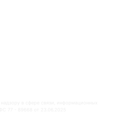
 надзору в сфере связи, информационных
С 77 - 89668 от 23.06.2025