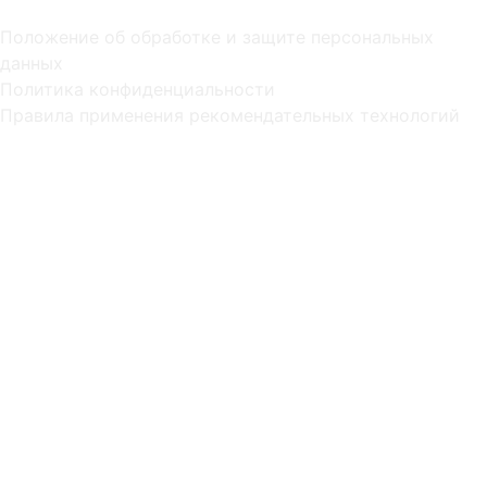
Положение об обработке и защите персональных
данных
Политика конфиденциальности
Правила применения рекомендательных технологий