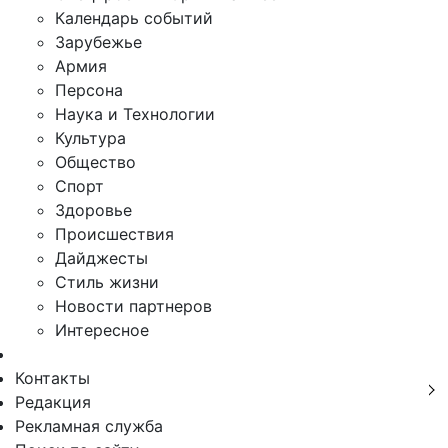
Календарь событий
Зарубежье
Армия
Персона
Наука и Технологии
Культура
Общество
Спорт
Здоровье
Происшествия
Дайджесты
Стиль жизни
Новости партнеров
Интересное
Контакты
Редакция
Рекламная служба