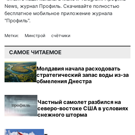
News
,
журнал Профиль
. Скачивайте полностью
бесплатное мобильное
приложение журнала
"Профиль".
Метки:
Минстрой
счётчики
САМОЕ ЧИТАЕМОЕ
Молдавия начала расходовать
стратегический запас воды из-за
обмеления Днестра
Частный самолет разбился на
северо-востоке США в условиях
снежного шторма