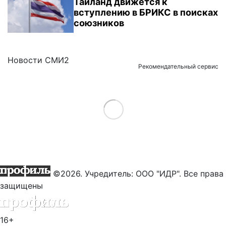
Таиланд движется к
вступлению в БРИКС в поисках
союзников
Новости СМИ2
Рекомендательный сервис
Load More
©2026. Учредитель: ООО "ИДР". Все права
защищены
16+