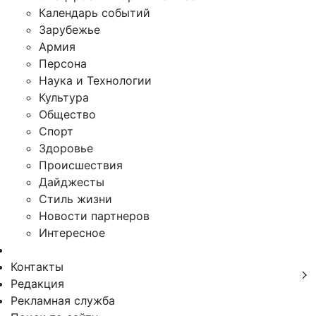
Календарь событий
Зарубежье
Армия
Персона
Наука и Технологии
Культура
Общество
Спорт
Здоровье
Происшествия
Дайджесты
Стиль жизни
Новости партнеров
Интересное
Контакты
Редакция
Рекламная служба