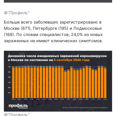
©"Профиль"
Больше всего заболевших зарегистрировано в
Москве (671), Петербурге (195) и Подмосковье
(168). По словам специалистов, 24,0% из новых
зараженных не имеют клинических симптомов.
©"Профиль"