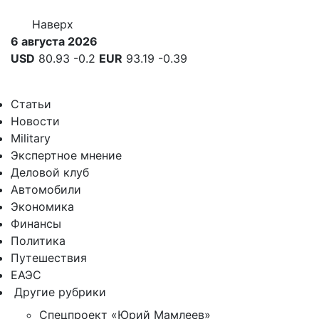
Наверх
6 августа 2026
USD
80.93
-0.2
EUR
93.19
-0.39
Статьи
Новости
Military
Экспертное мнение
Деловой клуб
Автомобили
Экономика
Финансы
Политика
Путешествия
ЕАЭС
Другие рубрики
Спецпроект «Юрий Мамлеев»