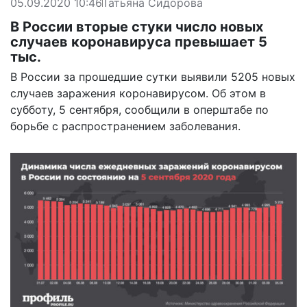
05.09.2020 10:46
Татьяна Сидорова
В России вторые стуки число новых
случаев коронавируса превышает 5
тыс.
В России за прошедшие сутки выявили 5205 новых
случаев заражения коронавирусом. Об этом в
субботу, 5 сентября, сообщили в
оперштабе
по
борьбе с распространением заболевания.