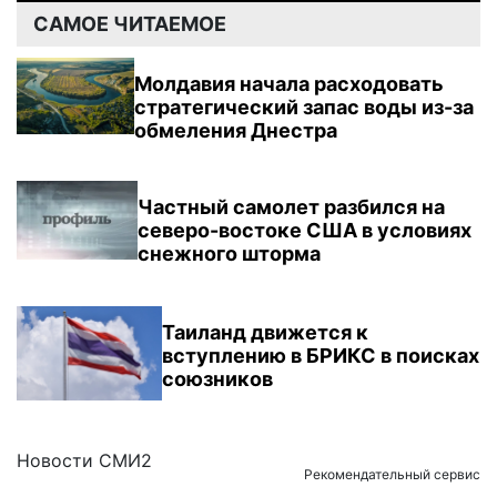
САМОЕ ЧИТАЕМОЕ
Молдавия начала расходовать
стратегический запас воды из-за
обмеления Днестра
Частный самолет разбился на
северо-востоке США в условиях
снежного шторма
Таиланд движется к
вступлению в БРИКС в поисках
союзников
Новости СМИ2
Рекомендательный сервис