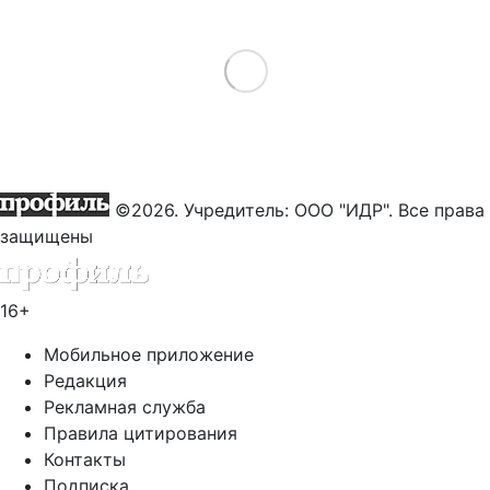
Load More
©2026. Учредитель: ООО "ИДР". Все права
защищены
16+
Мобильное приложение
Редакция
Рекламная служба
Правила цитирования
Контакты
Подписка