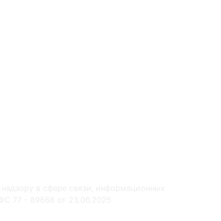
 надзору в сфере связи, информационных
С 77 - 89668 от 23.06.2025