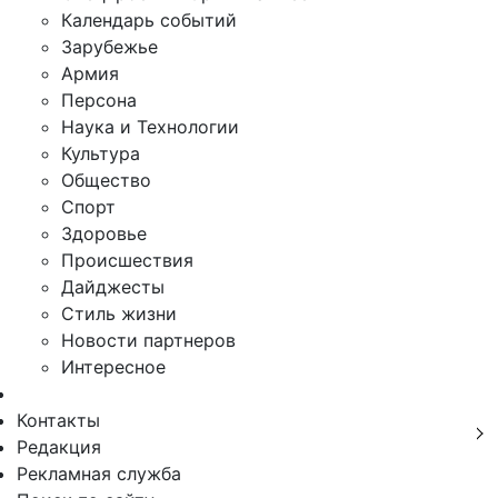
Календарь событий
Зарубежье
Армия
Персона
Наука и Технологии
Культура
Общество
Спорт
Здоровье
Происшествия
Дайджесты
Стиль жизни
Новости партнеров
Интересное
Контакты
Редакция
Рекламная служба