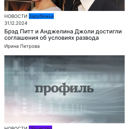
НОВОСТИ
Зарубежье
31.12.2024
Брэд Питт и Анджелина Джоли достигли
соглашения об условиях развода
Ирина Петрова
НОВОСТИ
Общество