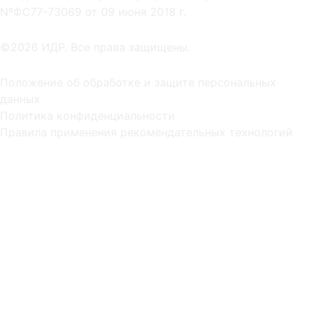
NºФС77-73069 от 09 июня 2018 г.
©2026 ИДР. Все права защищены.
Положение об обработке и защите персональных
данных
Политика конфиденциальности
Правила применения рекомендательных технологий