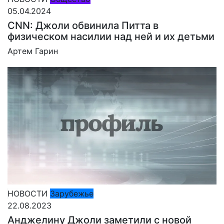
05.04.2024
CNN: Джоли обвинила Питта в
физическом насилии над ней и их детьми
Артем Гарин
НОВОСТИ
Зарубежье
22.08.2023
Анджелину Джоли заметили с новой