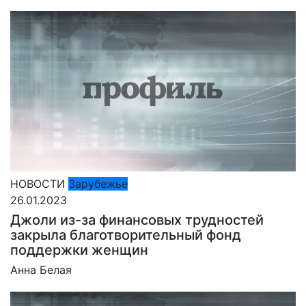
НОВОСТИ
Зарубежье
26.01.2023
Джоли из-за финансовых трудностей
закрыла благотворительный фонд
поддержки женщин
Анна Белая