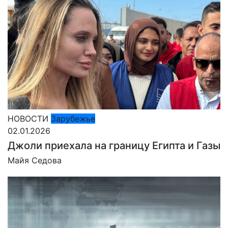
НОВОСТИ
Зарубежье
02.01.2026
Джоли приехала на границу Египта и Газы
Майя Седова