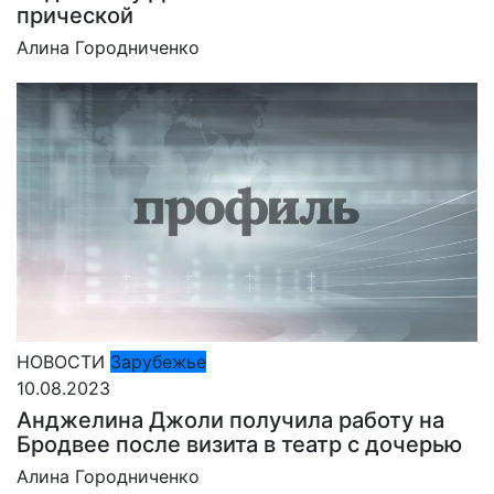
прической
Алина Городниченко
НОВОСТИ
Зарубежье
10.08.2023
Анджелина Джоли получила работу на
Бродвее после визита в театр с дочерью
Алина Городниченко