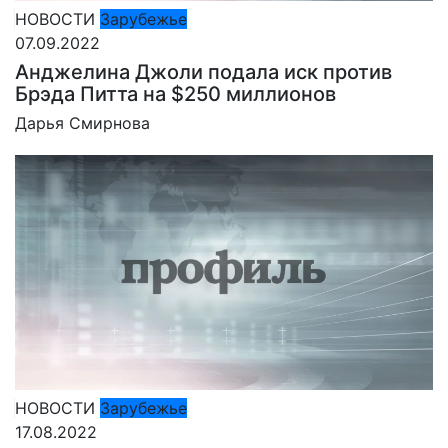
НОВОСТИ
Зарубежье
07.09.2022
Анджелина Джоли подала иск против
Брэда Питта на $250 миллионов
Дарья Смирнова
НОВОСТИ
Зарубежье
17.08.2022