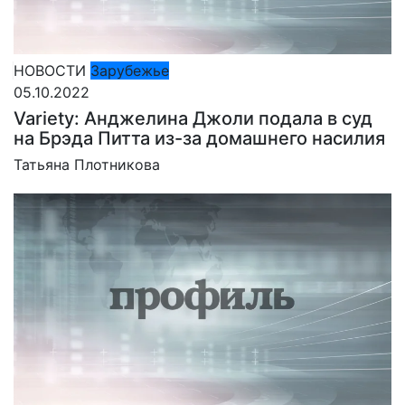
НОВОСТИ
Зарубежье
05.10.2022
Variety: Анджелина Джоли подала в суд
на Брэда Питта из-за домашнего насилия
Татьяна Плотникова