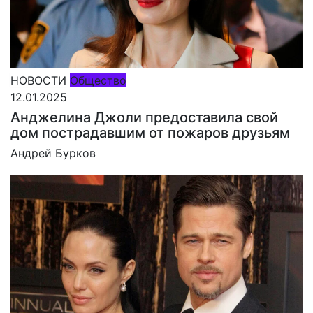
НОВОСТИ
Общество
12.01.2025
Анджелина Джоли предоставила свой
дом пострадавшим от пожаров друзьям
Андрей Бурков