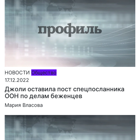
НОВОСТИ
Общество
17.12.2022
Джоли оставила пост спецпосланника
ООН по делам беженцев
Мария Власова