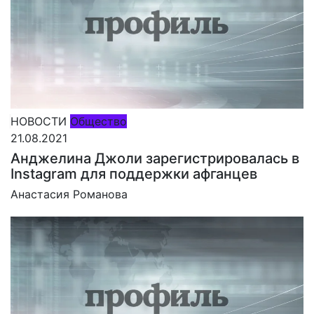
НОВОСТИ
Общество
21.08.2021
Анджелина Джоли зарегистрировалась в
Instagram для поддержки афганцев
Анастасия Романова