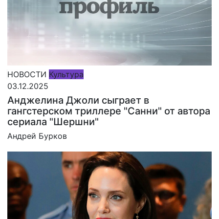
НОВОСТИ
Культура
03.12.2025
Анджелина Джоли сыграет в
гангстерском триллере "Санни" от автора
сериала "Шершни"
Андрей Бурков