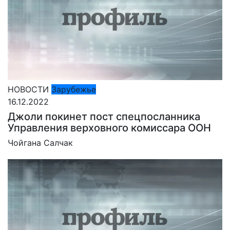
НОВОСТИ
Зарубежье
16.12.2022
Джоли покинет пост спецпосланника
Управления верховного комиссара ООН
Чойгана Салчак