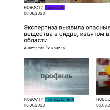
НОВОСТИ
Общество
06.06.2023
Экспертиза выявила опасные
вещества в сидре, изъятом в
области
Анастасия Романова
НОВОСТИ
Происшествия
НОВО
06.06.2023
06.06.