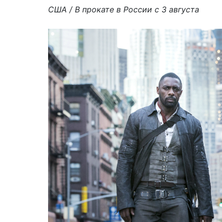
США / В прокате в России с 3 августа