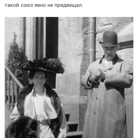
такой союз явно не предвещал.