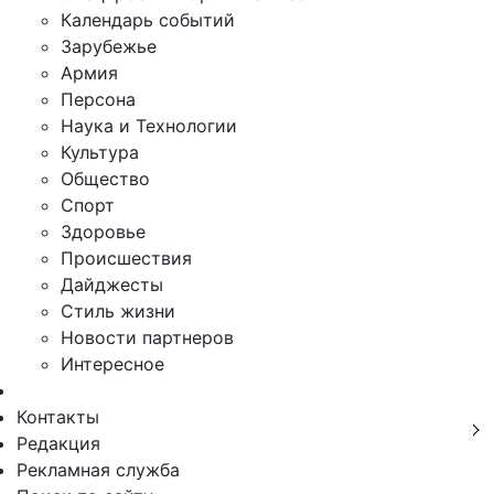
Календарь событий
Зарубежье
Армия
Персона
Наука и Технологии
Культура
Общество
Спорт
Здоровье
Происшествия
Дайджесты
Стиль жизни
Новости партнеров
Интересное
Контакты
Редакция
Рекламная служба