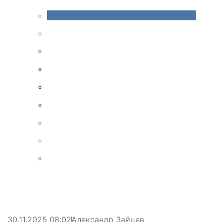
30.11.2025 08:02
Александр Зайцев