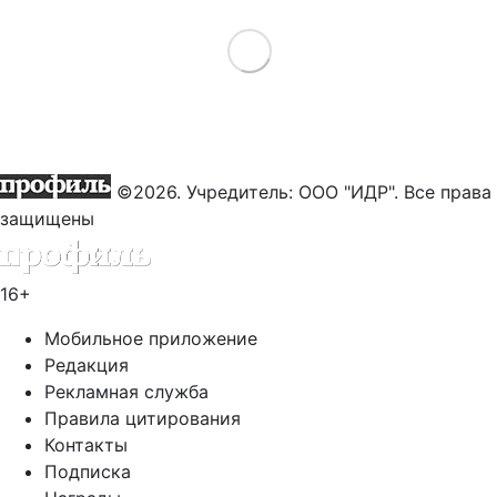
Load More
©2026. Учредитель: ООО "ИДР". Все права
защищены
16+
Мобильное приложение
Редакция
Рекламная служба
Правила цитирования
Контакты
Подписка