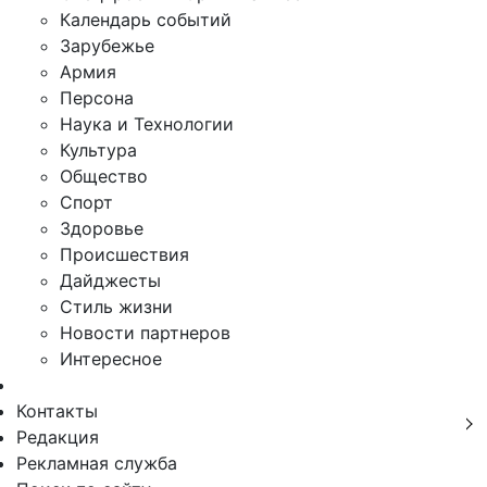
Календарь событий
Зарубежье
Армия
Персона
Наука и Технологии
Культура
Общество
Спорт
Здоровье
Происшествия
Дайджесты
Стиль жизни
Новости партнеров
Интересное
Контакты
Редакция
Рекламная служба