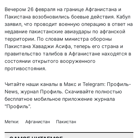
Вечером 26 февраля на границе Афганистана и
Пакистана возобновились боевые действия. Кабул
заявил, что проводит военную операцию в ответ на
недавние пакистанские авиаудары по афганской
территории. По словам министра обороны
Пакистана Хаваджи Асифа, теперь его страна и
правительство талибов в Афганистане находятся в
состоянии открытого вооруженного
противостояния.
Читайте наши каналы в
Макс
и Telegram:
Профиль-
News
,
журнал Профиль
. Скачивайте полностью
бесплатное мобильное
приложение журнала
"Профиль".
Метки:
Афганистан
Пакистан