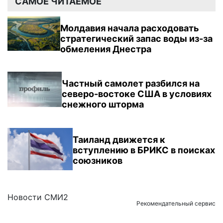
САМОЕ ЧИТАЕМОЕ
Молдавия начала расходовать
стратегический запас воды из-за
обмеления Днестра
Частный самолет разбился на
северо-востоке США в условиях
снежного шторма
Таиланд движется к
вступлению в БРИКС в поисках
союзников
Новости СМИ2
Рекомендательный сервис