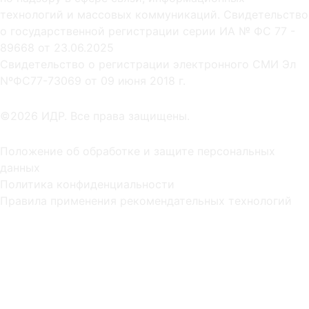
технологий и массовых коммуникаций. Свидетельство
о государственной регистрации серии ИА № ФС 77 -
89668 от 23.06.2025
Cвидетельство о регистрации электронного СМИ Эл
NºФС77-73069 от 09 июня 2018 г.
©2026 ИДР. Все права защищены.
Положение об обработке и защите персональных
данных
Политика конфиденциальности
Правила применения рекомендательных технологий