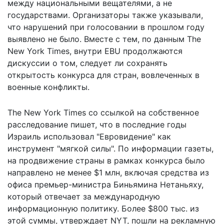
между национальными вещателями, а не
государствами. Организаторы также указывали,
что нарушений при голосовании в прошлом году
выявлено не было. Вместе с тем, по данным The
New York Times, внутри EBU продолжаются
дискуссии о том, следует ли сохранять
открытость конкурса для стран, вовлеченных в
военные конфликты.
The New York Times со ссылкой на собственное
расследование пишет, что в последние годы
Израиль использовал "Евровидение" как
инструмент "мягкой силы". По информации газеты,
на продвижение страны в рамках конкурса было
направлено не менее $1 млн, включая средства из
офиса премьер-министра Биньямина Нетаньяху,
который отвечает за международную
информационную политику. Более $800 тыс. из
этой суммы, утверждает NYT, пошли на рекламную