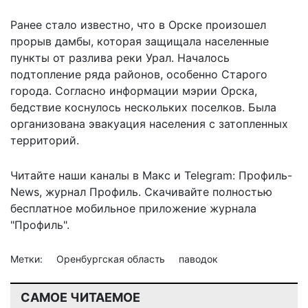
Ранее стало известно, что в Орске произошел
прорыв дамбы, которая защищала населенные
пункты от разлива реки Урал.
Началось
подтопление ряда районов,
особенно Старого
города. Согласно информации мэрии Орска,
бедствие коснулось нескольких поселков. Была
организована эвакуация населения с затопленных
территорий.
Читайте наши каналы в
Макс
и Telegram:
Профиль-
News
,
журнал Профиль
. Скачивайте полностью
бесплатное мобильное
приложение журнала
"Профиль".
Метки:
Оренбургская область
паводок
САМОЕ ЧИТАЕМОЕ