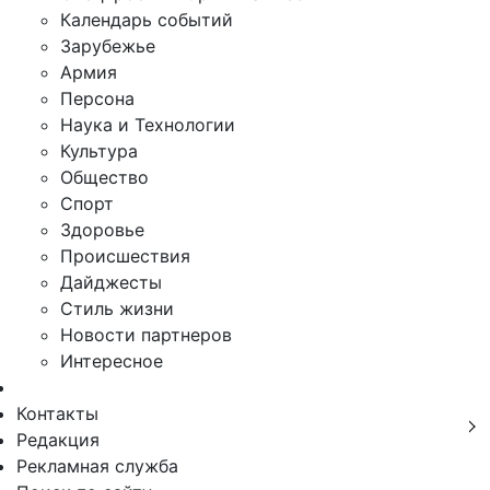
Календарь событий
Зарубежье
Армия
Персона
Наука и Технологии
Культура
Общество
Спорт
Здоровье
Происшествия
Дайджесты
Стиль жизни
Новости партнеров
Интересное
Контакты
Редакция
Рекламная служба