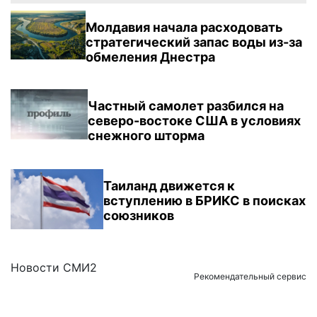
Молдавия начала расходовать
стратегический запас воды из-за
обмеления Днестра
Частный самолет разбился на
северо-востоке США в условиях
снежного шторма
Таиланд движется к
вступлению в БРИКС в поисках
союзников
Новости СМИ2
Рекомендательный сервис