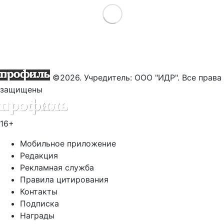
Load More
©2026. Учредитель: ООО "ИДР". Все права
защищены
16+
Мобильное приложение
Редакция
Рекламная служба
Правила цитирования
Контакты
Подписка
Награды