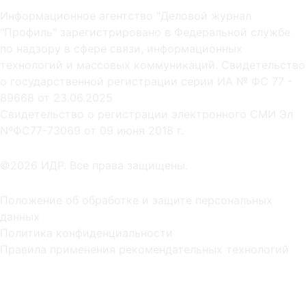
Информационное агентство "Деловой журнал
"Профиль" зарегистрировано в Федеральной службе
по надзору в сфере связи, информационных
технологий и массовых коммуникаций. Свидетельство
о государственной регистрации серии ИА № ФС 77 -
89668 от 23.06.2025
Cвидетельство о регистрации электронного СМИ Эл
NºФС77-73069 от 09 июня 2018 г.
©2026 ИДР. Все права защищены.
Положение об обработке и защите персональных
данных
Политика конфиденциальности
Правила применения рекомендательных технологий