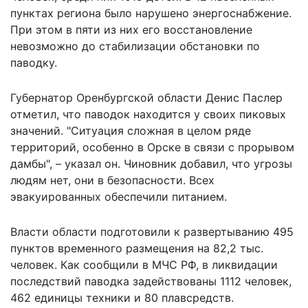
пунктах региона было нарушено энергоснабжение.
При этом в пяти из них его восстановление
невозможно до стабилизации обстановки по
паводку.
Губернатор Оренбургской области Денис Паслер
отметил, что паводок находится у своих пиковых
значений. "Ситуация сложная в целом ряде
территорий, особенно в Орске в связи с прорывом
дамбы", – указал он. Чиновник добавил, что угрозы
людям нет, они в безопасности. Всех
эвакуированных обеспечили питанием.
Власти области подготовили к развертыванию 495
пунктов временного размещения на 82,2 тыс.
человек. Как сообщили в МЧС РФ, в ликвидации
последствий паводка задействованы 1112 человек,
462 единицы техники и 80 плавсредств.