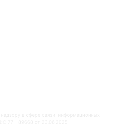
 надзору в сфере связи, информационных
С 77 - 89668 от 23.06.2025