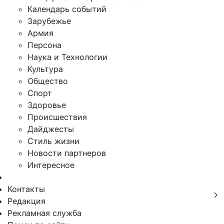
Календарь событий
Зарубежье
Армия
Персона
Наука и Технологии
Культура
Общество
Спорт
Здоровье
Происшествия
Дайджесты
Стиль жизни
Новости партнеров
Интересное
Контакты
Редакция
Рекламная служба