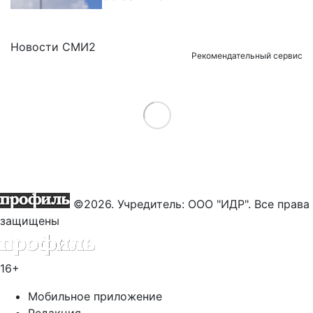
Новости СМИ2
Рекомендательный сервис
Load More
©2026. Учредитель: ООО "ИДР". Все права
защищены
16+
Мобильное приложение
Редакция