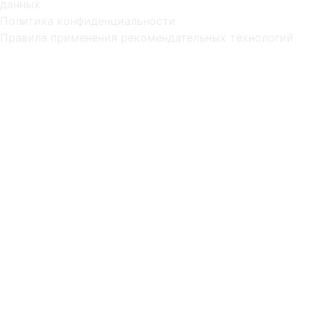
данных
Политика конфиденциальности
Правила применения рекомендательных технологий