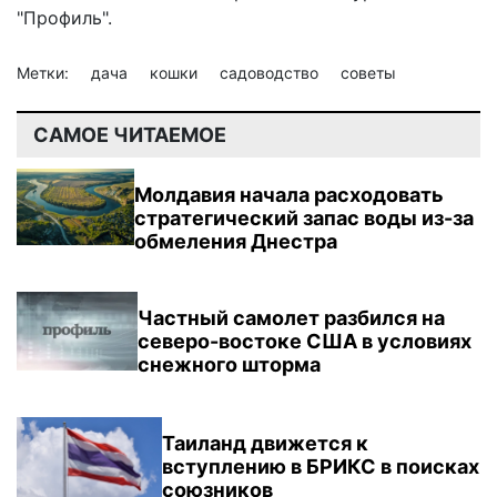
"Профиль".
Метки:
дача
кошки
садоводство
советы
САМОЕ ЧИТАЕМОЕ
Молдавия начала расходовать
стратегический запас воды из-за
обмеления Днестра
Частный самолет разбился на
северо-востоке США в условиях
снежного шторма
Таиланд движется к
вступлению в БРИКС в поисках
союзников