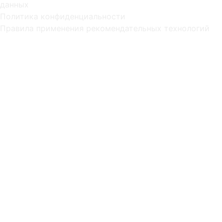
данных
Политика конфиденциальности
Правила применения рекомендательных технологий