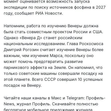
момент оценивается возможность запуска
экспедиции по поиску источников фосфина в 2027
году, сообщает
РИА Новости
.
Напомним, работа по изучению Венеры
должна
была стать совместным проектом России и США
.
Однако «Венера Д» станет российским
национальным исследованием. Глава Роскосмоса
Дмитрий Рогозин считает изучение Венеры более
важным, чем изучение Марса, поскольку оно
может помочь предотвратить развитие
парникового эффекта на Земле. Он напомнил, что
только советские машины совершали посадку на
этой планете. Всего СССР совершил 10 успешных
посадок на Венеру.
Читайте наши каналы в
Макс
и Telegram:
Профиль-
News
,
журнал Профиль
. Скачивайте полностью
бесплатное мобильное
приложение журнала