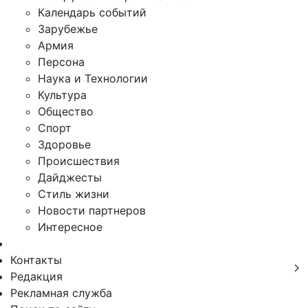
Календарь событий
Зарубежье
Армия
Персона
Наука и Технологии
Культура
Общество
Спорт
Здоровье
Происшествия
Дайджесты
Стиль жизни
Новости партнеров
Интересное
Контакты
Редакция
Рекламная служба