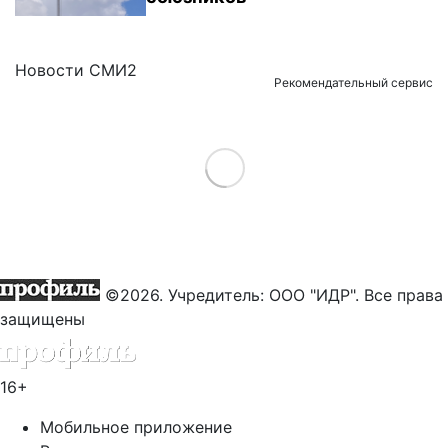
Новости СМИ2
Рекомендательный сервис
Load More
©2026. Учредитель: ООО "ИДР". Все права
защищены
16+
Мобильное приложение