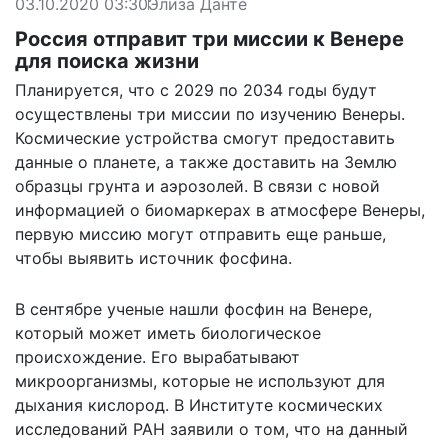
03.10.2020 03:30
Элиза Данте
Россия отправит три миссии к Венере
для поиска жизни
Планируется, что с 2029 по 2034 годы будут
осуществлены три миссии по изучению Венеры.
Космические устройства смогут предоставить
данные о планете, а также доставить на Землю
образцы грунта и аэрозолей. В связи с новой
информацией о биомаркерах в атмосфере Венеры,
первую миссию могут отправить еще раньше,
чтобы выявить источник фосфина.
В сентябре ученые нашли фосфин на Венере,
который может иметь биологическое
происхождение. Его вырабатывают
микроорганизмы, которые не используют для
дыхания кислород. В Институте космических
исследований РАН заявили о том, что на данный