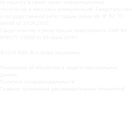
по надзору в сфере связи, информационных
технологий и массовых коммуникаций. Свидетельство
о государственной регистрации серии ИА № ФС 77 -
89668 от 23.06.2025
Cвидетельство о регистрации электронного СМИ Эл
NºФС77-73069 от 09 июня 2018 г.
©2026 ИДР. Все права защищены.
Положение об обработке и защите персональных
данных
Политика конфиденциальности
Правила применения рекомендательных технологий