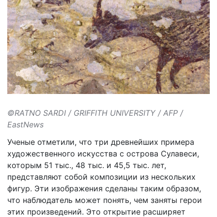
©RATNO SARDI / GRIFFITH UNIVERSITY / AFP /
EastNews
Ученые отметили, что три древнейших примера
художественного искусства с острова Сулавеси,
которым 51 тыс., 48 тыс. и 45,5 тыс. лет,
представляют собой композиции из нескольких
фигур. Эти изображения сделаны таким образом,
что наблюдатель может понять, чем заняты герои
этих произведений. Это открытие расширяет