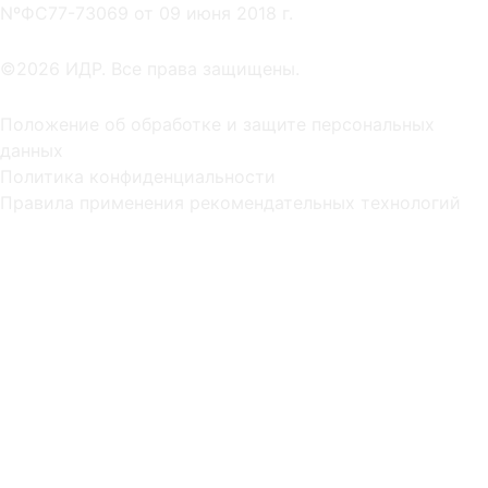
NºФС77-73069 от 09 июня 2018 г.
©2026 ИДР. Все права защищены.
Положение об обработке и защите персональных
данных
Политика конфиденциальности
Правила применения рекомендательных технологий