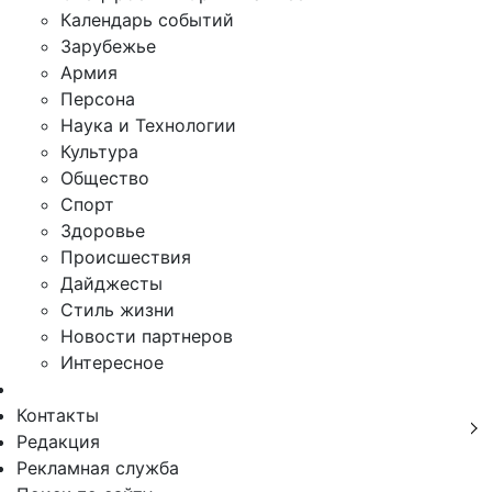
Календарь событий
Зарубежье
Армия
Персона
Наука и Технологии
Культура
Общество
Спорт
Здоровье
Происшествия
Дайджесты
Стиль жизни
Новости партнеров
Интересное
Контакты
Редакция
Рекламная служба