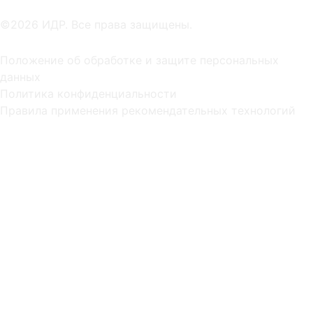
©2026 ИДР. Все права защищены.
Положение об обработке и защите персональных
данных
Политика конфиденциальности
Правила применения рекомендательных технологий