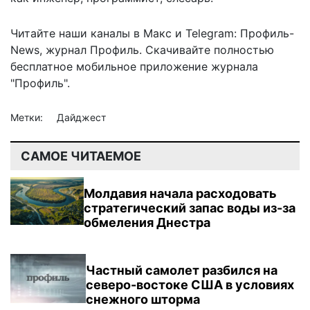
Читайте наши каналы в
Макс
и Telegram:
Профиль-
News
,
журнал Профиль
. Скачивайте полностью
бесплатное мобильное
приложение журнала
"Профиль".
Метки:
Дайджест
САМОЕ ЧИТАЕМОЕ
Молдавия начала расходовать
стратегический запас воды из-за
обмеления Днестра
Частный самолет разбился на
северо-востоке США в условиях
снежного шторма