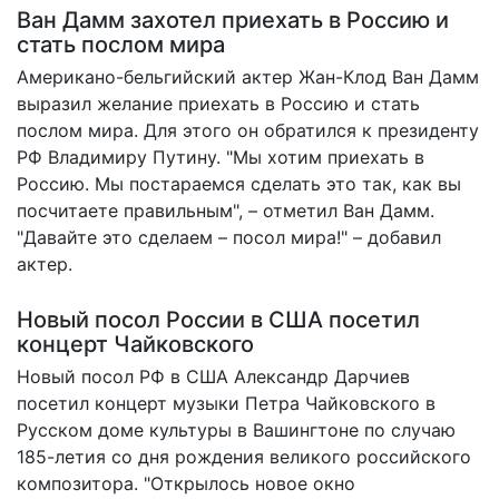
Ван Дамм захотел приехать в Россию и
стать послом мира
Американо-бельгийский актер Жан-Клод Ван Дамм
выразил желание
приехать в Россию и стать
послом мира. Для этого он обратился к президенту
РФ Владимиру Путину. "Мы хотим приехать в
Россию. Мы постараемся сделать это так, как вы
посчитаете правильным", – отметил Ван Дамм.
"Давайте это сделаем – посол мира!" – добавил
актер.
Новый посол России в США посетил
концерт Чайковского
Новый посол РФ в США Александр Дарчиев
посетил концерт музыки Петра Чайковского в
Русском доме культуры в Вашингтоне по случаю
185-летия со дня рождения великого российского
композитора. "Открылось новое окно