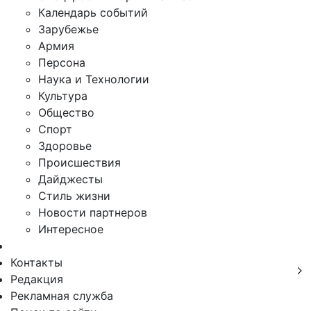
Календарь событий
Зарубежье
Армия
Персона
Наука и Технологии
Культура
Общество
Спорт
Здоровье
Происшествия
Дайджесты
Стиль жизни
Новости партнеров
Интересное
Контакты
Редакция
Рекламная служба