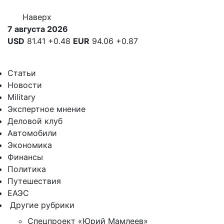
Наверх
7 августа 2026
USD
81.41
+0.48
EUR
94.06
+0.87
Статьи
Новости
Military
Экспертное мнение
Деловой клуб
Автомобили
Экономика
Финансы
Политика
Путешествия
ЕАЭС
Другие рубрики
Спецпроект «Юрий Мамлеев»