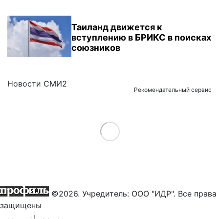
Таиланд движется к
вступлению в БРИКС в поисках
союзников
Новости СМИ2
Рекомендательный сервис
Load More
©2026. Учредитель: ООО "ИДР". Все права
защищены