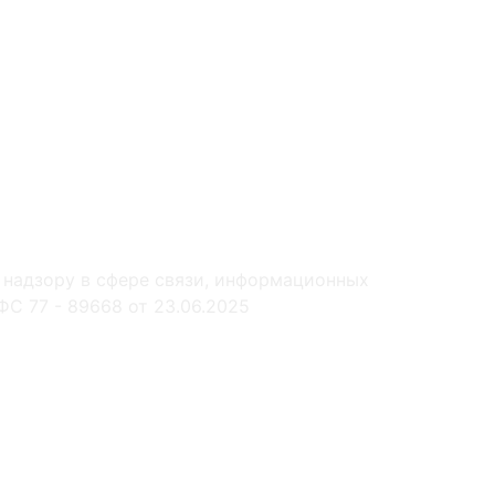
 надзору в сфере связи, информационных
С 77 - 89668 от 23.06.2025