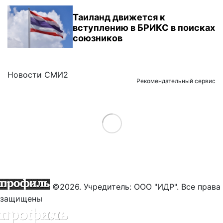
Таиланд движется к
вступлению в БРИКС в поисках
союзников
Новости СМИ2
Рекомендательный сервис
Load More
©2026. Учредитель: ООО "ИДР". Все права
защищены