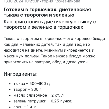
13.10.2024 10:25
Виктория Кожевникова
Готовим в горшочках: диетическая
тыква с творогом и зеленью
Как приготовить диетическую тыкву с
творогом и зеленью в горшочках
Тыква с творогом в горшочке – это хорошее блюдо
как для маленьких детей, так и для тех, кто
находится на диете. Минимум ингредиентов и
максимум пользы. Такое нежное блюдо можно
приготовить на завтрак, обед и даже ужин.
Ингредиенты:
тыква – 500–600 г;
творог – 300 г;
масло сливочное – 2 ст. л.;
зелень петрушки – 0,25 пучка;
соль – 1 ч. л.