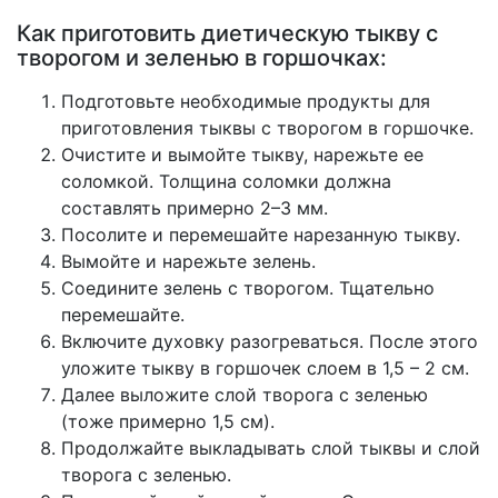
Как приготовить диетическую тыкву с
творогом и зеленью в горшочках:
Подготовьте необходимые продукты для
приготовления тыквы с творогом в горшочке.
Очистите и вымойте тыкву, нарежьте ее
соломкой. Толщина соломки должна
составлять примерно 2–3 мм.
Посолите и перемешайте нарезанную тыкву.
Вымойте и нарежьте зелень.
Соедините зелень с творогом. Тщательно
перемешайте.
Включите духовку разогреваться. После этого
уложите тыкву в горшочек слоем в 1,5 – 2 см.
Далее выложите слой творога с зеленью
(тоже примерно 1,5 см).
Продолжайте выкладывать слой тыквы и слой
творога с зеленью.