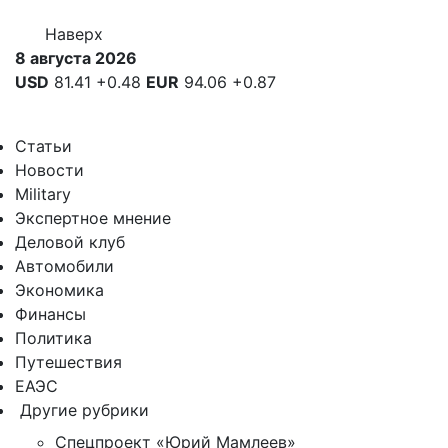
Наверх
8 августа 2026
USD
81.41
+0.48
EUR
94.06
+0.87
Статьи
Новости
Military
Экспертное мнение
Деловой клуб
Автомобили
Экономика
Финансы
Политика
Путешествия
ЕАЭС
Другие рубрики
Спецпроект «Юрий Мамлеев»