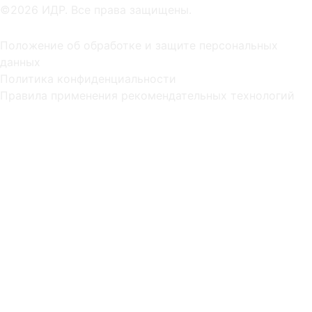
©2026 ИДР. Все права защищены.
Положение об обработке и защите персональных
данных
Политика конфиденциальности
Правила применения рекомендательных технологий