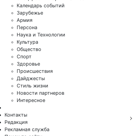
Календарь событий
Зарубежье
Армия
Персона
Наука и Технологии
Культура
Общество
Спорт
Здоровье
Происшествия
Дайджесты
Стиль жизни
Новости партнеров
Интересное
Контакты
Редакция
Рекламная служба