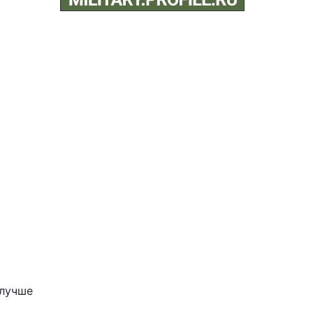
 лучше