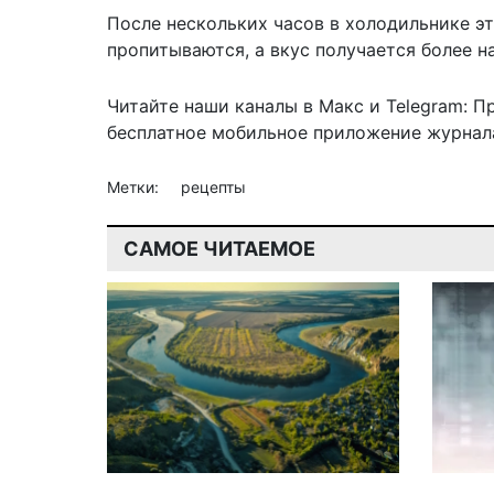
После нескольких часов в холодильнике э
пропитываются, а вкус получается более 
Читайте наши каналы в
Макс
и Telegram:
П
бесплатное мобильное
приложение журнала
Метки:
рецепты
САМОЕ ЧИТАЕМОЕ