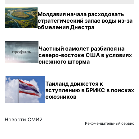
Молдавия начала расходовать
стратегический запас воды из-за
обмеления Днестра
Частный самолет разбился на
северо-востоке США в условиях
снежного шторма
Таиланд движется к
вступлению в БРИКС в поисках
союзников
Новости СМИ2
Рекомендательный сервис