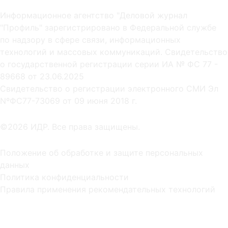
Информационное агентство "Деловой журнал
"Профиль" зарегистрировано в Федеральной службе
по надзору в сфере связи, информационных
технологий и массовых коммуникаций. Свидетельство
о государственной регистрации серии ИА № ФС 77 -
89668 от 23.06.2025
Cвидетельство о регистрации электронного СМИ Эл
NºФС77-73069 от 09 июня 2018 г.
©2026 ИДР. Все права защищены.
Положение об обработке и защите персональных
данных
Политика конфиденциальности
Правила применения рекомендательных технологий