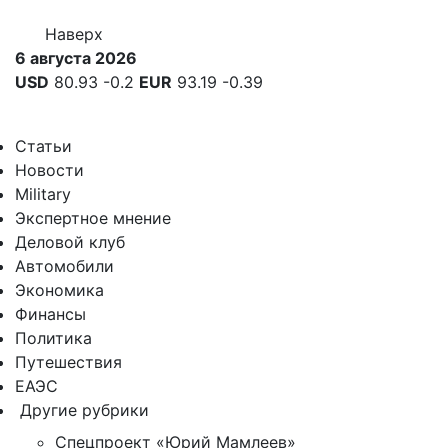
Наверх
6 августа 2026
USD
80.93
-0.2
EUR
93.19
-0.39
Статьи
Новости
Military
Экспертное мнение
Деловой клуб
Автомобили
Экономика
Финансы
Политика
Путешествия
ЕАЭС
Другие рубрики
Спецпроект «Юрий Мамлеев»