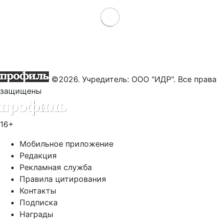
Load More
©2026. Учредитель: ООО "ИДР". Все права
защищены
16+
Мобильное приложение
Редакция
Рекламная служба
Правила цитирования
Контакты
Подписка
Награды