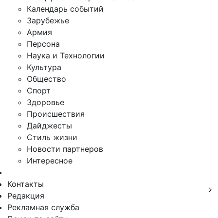
Календарь событий
Зарубежье
Армия
Персона
Наука и Технологии
Культура
Общество
Спорт
Здоровье
Происшествия
Дайджесты
Стиль жизни
Новости партнеров
Интересное
Контакты
Редакция
Рекламная служба