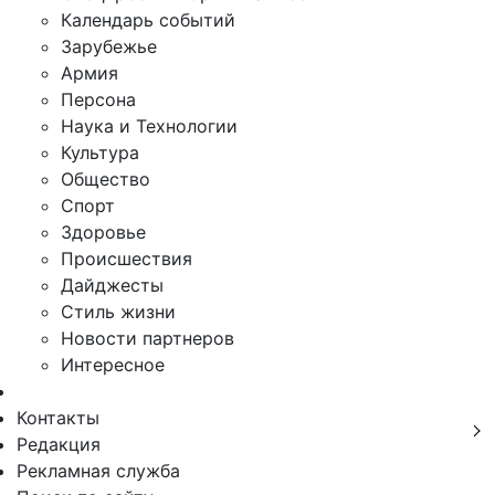
Календарь событий
Зарубежье
Армия
Персона
Наука и Технологии
Культура
Общество
Спорт
Здоровье
Происшествия
Дайджесты
Стиль жизни
Новости партнеров
Интересное
Контакты
Редакция
Рекламная служба