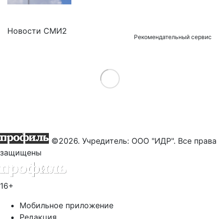
Новости СМИ2
Рекомендательный сервис
Load More
©2026. Учредитель: ООО "ИДР". Все права
защищены
16+
Мобильное приложение
Редакция