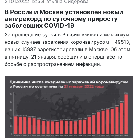
21.01.2022 12:52
Татьяна Сидорова
В России и Москве установлен новый
антирекорд по суточному приросту
заболевших COVID-19
За прошедшие сутки в России выявили максимум
новых случаев заражения коронавирусом – 49513,
из них 15987 зарегистрировали в Москве. Об этом
в пятницу, 21 января, сообщили в
оперштабе
по
борьбе с распространением инфекции.