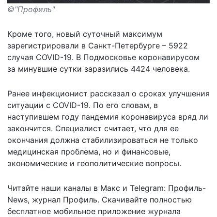
©"Профиль"
Кроме того, новый суточный максимум
зарегистрировали в Санкт-Петербурге – 5922
случая COVID-19. В Подмосковье коронавирусом
за минувшие сутки заразились 4424 человека.
Ранее инфекционист рассказал
о сроках улучшения
ситуации с COVID-19
. По его словам, в
наступившем году пандемия коронавируса вряд ли
закончится. Специалист считает, что для ее
окончания должна стабилизироваться не только
медицинская проблема, но и финансовые,
экономические и геополитические вопросы.
Читайте наши каналы в
Макс
и Telegram:
Профиль-
News
,
журнал Профиль
. Скачивайте полностью
бесплатное мобильное
приложение журнала