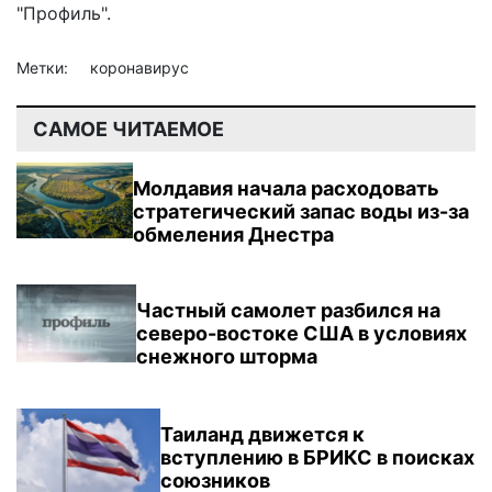
"Профиль".
Метки:
коронавирус
САМОЕ ЧИТАЕМОЕ
Молдавия начала расходовать
стратегический запас воды из-за
обмеления Днестра
Частный самолет разбился на
северо-востоке США в условиях
снежного шторма
Таиланд движется к
вступлению в БРИКС в поисках
союзников