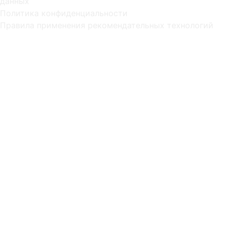
данных
Политика конфиденциальности
Правила применения рекомендательных технологий