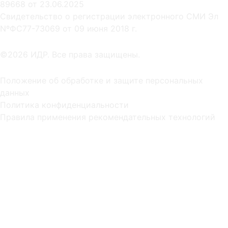
89668 от 23.06.2025
Cвидетельство о регистрации электронного СМИ Эл
NºФС77-73069 от 09 июня 2018 г.
©2026 ИДР. Все права защищены.
Положение об обработке и защите персональных
данных
Политика конфиденциальности
Правила применения рекомендательных технологий