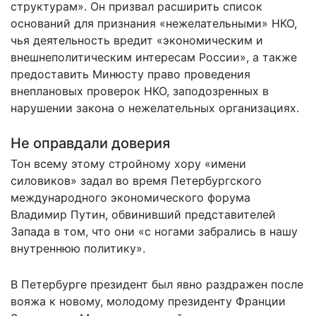
структурам». Он призвал расширить список
оснований для признания «нежелательными» НКО,
чья деятельность вредит «экономическим и
внешнеполитическим интересам России», а также
предоставить Минюсту право проведения
внеплановых проверок НКО, заподозренных в
нарушении закона о нежелательных организациях.
Не оправдали доверия
Тон всему этому стройному хору «имени
силовиков» задал во время Петербургского
международного экономического форума
Владимир Путин, обвинивший представителей
Запада в том, что они «с ногами забрались в нашу
внутреннюю политику».
В Петербурге президент был явно раздражен после
вояжа к новому, молодому президенту Франции