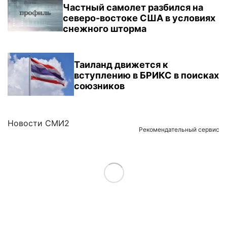
Частный самолет разбился на
северо-востоке США в условиях
снежного шторма
Таиланд движется к
вступлению в БРИКС в поисках
союзников
Новости СМИ2
Рекомендательный сервис
Load More