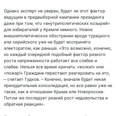
Однако эксперт не уверен, будет ли этот фактор
ведущим в предвыборной кампании президента
даже при том, что «внутриполитических козырей»
для избирателей у Кремля немного. Новое
внешнеполитическое обострение вроде турецкого
или сирийского уже не будет воспринято
электоратом, как раньше. «Это возможно, конечно,
но каждый очередной подобный фактор резкого
роста напряженности работает все слабее и
слабее. Нельзя все время кричать: «волки!» или
«пожар!» Граждане перестают реагировать на это,
– считает Гудков. – Конечно, вначале будет некая
принудительная консолидация, но все равно уже не
такая, как в отношении Крыма или Новороссии.
Потом же последует резкий рост недовольства и
обратная реакция».