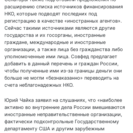
расширению списка источников финансирования
НКО, которые подводят последних под
регистрацию в качестве «иностранных агентов».
Сейчас такими источниками являются другие
государства и их госорганы, иностранные
граждане, международные и иностранные
организации, а также лица без гражданства либо
уполномоченные ими лица. Совфед предлагает
добавить в данный перечень и граждан России,
чтобы полученные ими из-за границы деньги они
больше не могли «безнаказанно» переводить на
счета неблагонадежных НКО.
Юрий Чайка заявил на слушаниях, что «наиболее
активно во внутренние дела России вмешиваются
иностранные неправительственные организации,
фактически подконтрольные Государственному
департаменту США и другим зарубежным