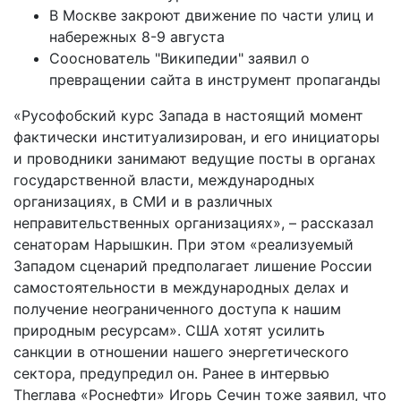
В Москве закроют движение по части улиц и
набережных 8-9 августа
Сооснователь "Википедии" заявил о
превращении сайта в инструмент пропаганды
«Русофобский курс Запада в настоящий момент
фактически институализирован, и его инициаторы
и проводники занимают ведущие посты в органах
государственной власти, международных
организациях, в СМИ и в различных
неправительственных организациях», – рассказал
сенаторам Нарышкин. При этом «реализуемый
Западом сценарий предполагает лишение России
самостоятельности в международных делах и
получение неограниченного доступа к нашим
природным ресурсам». США хотят усилить
санкции в отношении нашего энергетического
сектора, предупредил он. Ранее в интервью
Theглава «Роснефти» Игорь Сечин тоже заявил, что