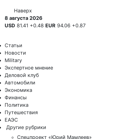
Наверх
8 августа 2026
USD
81.41
+0.48
EUR
94.06
+0.87
Статьи
Новости
Military
Экспертное мнение
Деловой клуб
Автомобили
Экономика
Финансы
Политика
Путешествия
ЕАЭС
Другие рубрики
Спецпроект «Юрий Мамлеев»