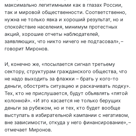
максимально легитимными как в глазах России,
так и мировой общественности. Соответственно,
нужна не только явка и хороший результат, но и
спокойствие населения, минимум протестных
акций, хорошие отчеты наблюдателей,
заявляющих, что никто ничего не подтасовал», –
говорит Миронов.
И, конечно же, «посылается сигнал третьему
сектору, структурам гражданского общества, что
не надо выходить за флажки – брать у кого-то
деньги, обострять ситуацию и раскачивать лодку».
Тех, кто не прислушается, будут объявлять «пятой
колонной». «И это касается не только берущих
деньги за рубежом, но и тех, кто будет вообще
выступать в избирательной кампании с негативом,
вне зависимости, откуда у него финансирование», –
отмечает Миронов.