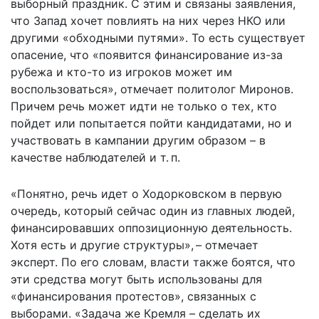
выборный праздник. С этим и связаны заявления,
что Запад хочет повлиять на них через НКО или
другими «обходными путями». То есть существует
опасение, что «появится финансирование из-за
рубежа и кто-то из игроков может им
воспользоваться», отмечает политолог Миронов.
Причем речь может идти не только о тех, кто
пойдет или попытается пойти кандидатами, но и
участвовать в кампании другим образом – в
качестве наблюдателей и т. п.
«Понятно, речь идет о Ходорковском в первую
очередь, который сейчас один из главных людей,
финансировавших оппозиционную деятельность.
Хотя есть и другие структуры», – отмечает
эксперт. По его словам, власти также боятся, что
эти средства могут быть использованы для
«финансирования протестов», связанных с
выборами. «Задача же Кремля – сделать их