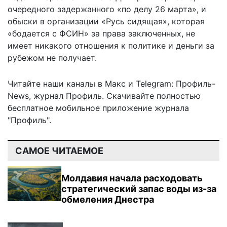
очередного задержанного «по делу 26 марта», и
обыски в организации «Русь сидящая», которая
«бодается с ФСИН» за права заключенных, не
имеет никакого отношения к политике и деньги за
рубежом не получает.
Читайте наши каналы в
Макс
и Telegram:
Профиль-
News
,
журнал Профиль
. Скачивайте полностью
бесплатное мобильное
приложение журнала
"Профиль".
САМОЕ ЧИТАЕМОЕ
Молдавия начала расходовать
стратегический запас воды из-за
обмеления Днестра