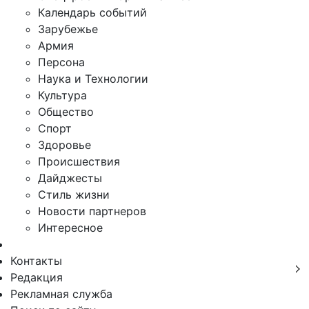
Календарь событий
Зарубежье
Армия
Персона
Наука и Технологии
Культура
Общество
Спорт
Здоровье
Происшествия
Дайджесты
Стиль жизни
Новости партнеров
Интересное
Контакты
Редакция
Рекламная служба