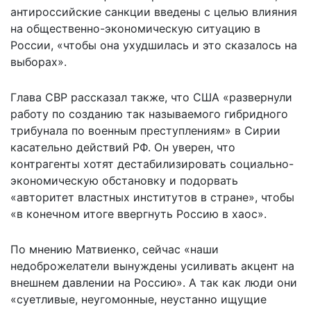
антироссийские санкции введены с целью влияния
на общественно-экономическую ситуацию в
России, «чтобы она ухудшилась и это сказалось на
выборах».
Глава СВР рассказал также, что США «развернули
работу по созданию так называемого гибридного
трибунала по военным преступлениям» в Сирии
касательно действий РФ. Он уверен, что
контрагенты хотят дестабилизировать социально-
экономическую обстановку и подорвать
«авторитет властных институтов в стране», чтобы
«в конечном итоге ввергнуть Россию в хаос».
По мнению Матвиенко, сейчас «наши
недоброжелатели вынуждены усиливать акцент на
внешнем давлении на Россию». А так как люди они
«суетливые, неугомонные, неустанно ищущие