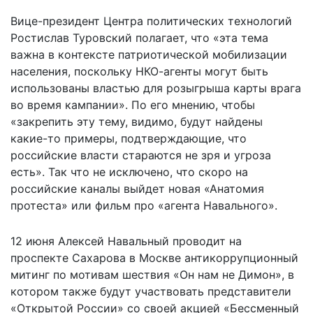
Вице-президент Центра политических технологий
Ростислав Туровский полагает, что «эта тема
важна в контексте патриотической мобилизации
населения, поскольку НКО-агенты могут быть
использованы властью для розыгрыша карты врага
во время кампании». По его мнению, чтобы
«закрепить эту тему, видимо, будут найдены
какие-то примеры, подтверждающие, что
российские власти стараются не зря и угроза
есть». Так что не исключено, что скоро на
российские каналы выйдет новая «Анатомия
протеста» или фильм про «агента Навального».
12 июня Алексей Навальный проводит на
проспекте Сахарова в Москве антикоррупционный
митинг по мотивам шествия «Он нам не Димон», в
котором также будут участвовать представители
«Открытой России» со своей акцией «Бессменный