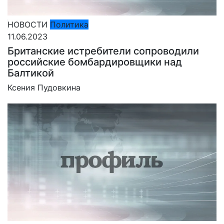
НОВОСТИ
Политика
11.06.2023
Британские истребители сопроводили
российские бомбардировщики над
Балтикой
Ксения Пудовкина