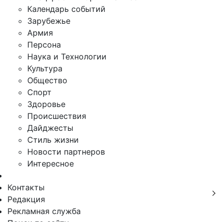
Календарь событий
Зарубежье
Армия
Персона
Наука и Технологии
Культура
Общество
Спорт
Здоровье
Происшествия
Дайджесты
Стиль жизни
Новости партнеров
Интересное
Контакты
Редакция
Рекламная служба