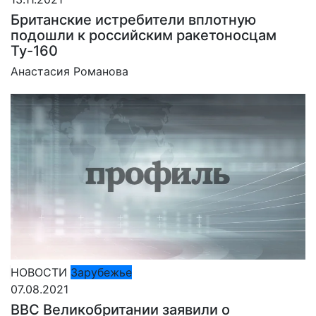
Британские истребители вплотную
подошли к российским ракетоносцам
Ту-160
Анастасия Романова
НОВОСТИ
Зарубежье
07.08.2021
ВВС Великобритании заявили о