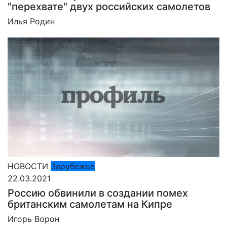
"перехвате" двух российских самолетов
Илья Родин
НОВОСТИ
Зарубежье
22.03.2021
Россию обвинили в cоздании помех
британским самолетам на Кипре
Игорь Ворон