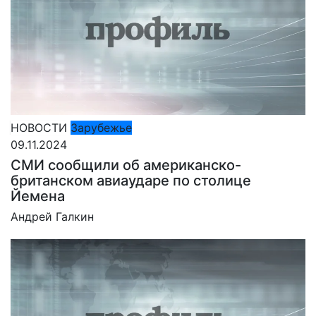
НОВОСТИ
Зарубежье
09.11.2024
СМИ сообщили об американско-
британском авиаударе по столице
Йемена
Андрей Галкин