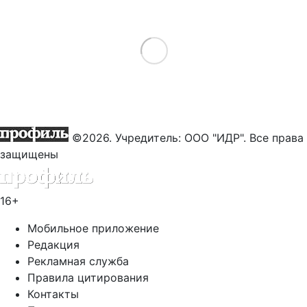
Load More
©2026. Учредитель: ООО "ИДР". Все права
защищены
16+
Мобильное приложение
Редакция
Рекламная служба
Правила цитирования
Контакты