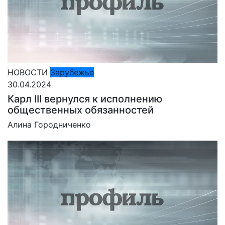
НОВОСТИ
Зарубежье
30.04.2024
Карл III вернулся к исполнению
общественных обязанностей
Алина Городниченко