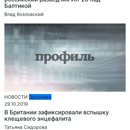
Балтикой
Влад Козловский
НОВОСТИ
Здоровье
29.10.2019
В Британии зафиксировали вспышку
клещевого энцефалита
Татьяна Сидорова