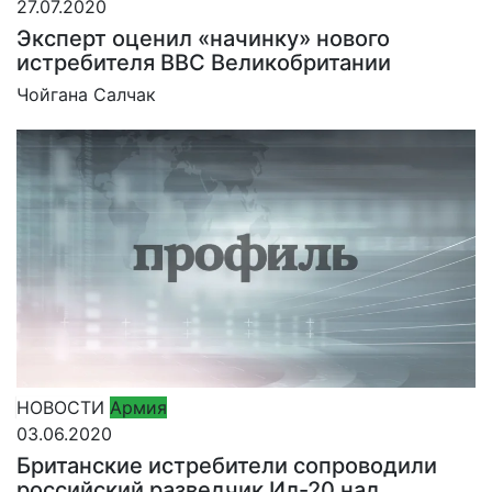
27.07.2020
Эксперт оценил «начинку» нового
истребителя ВВС Великобритании
Чойгана Салчак
НОВОСТИ
Армия
03.06.2020
Британские истребители сопроводили
российский разведчик Ил-20 над