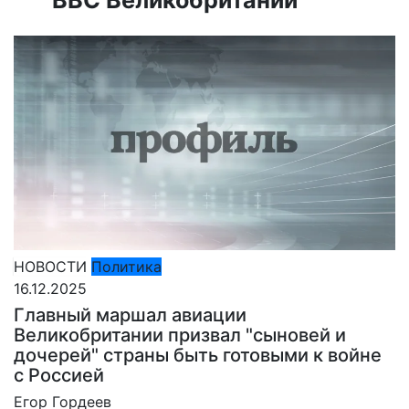
НОВОСТИ
Политика
16.12.2025
Главный маршал авиации
Великобритании призвал "сыновей и
дочерей" страны быть готовыми к войне
с Россией
Егор Гордеев