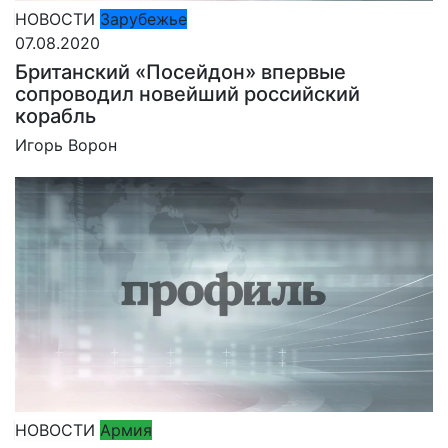
НОВОСТИ
Зарубежье
07.08.2020
Британский «Посейдон» впервые
сопроводил новейший российский
корабль
Игорь Ворон
НОВОСТИ
Армия