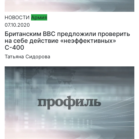
НОВОСТИ
Армия
07.10.2020
Британским ВВС предложили проверить
на себе действие «неэффективных»
С-400
Татьяна Сидорова