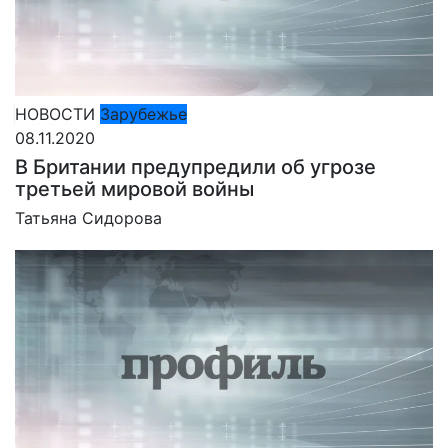
НОВОСТИ
Зарубежье
08.11.2020
В Британии предупредили об угрозе
третьей мировой войны
Татьяна Сидорова