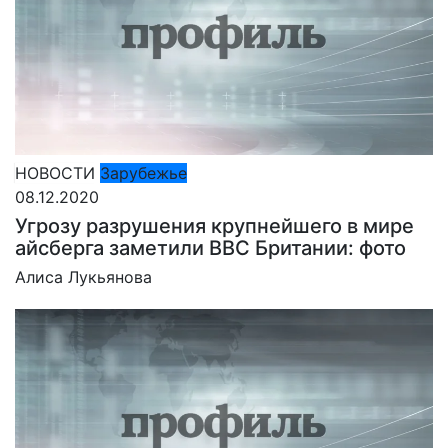
НОВОСТИ
Зарубежье
08.12.2020
Угрозу разрушения крупнейшего в мире
айсберга заметили ВВС Британии: фото
Алиса Лукьянова