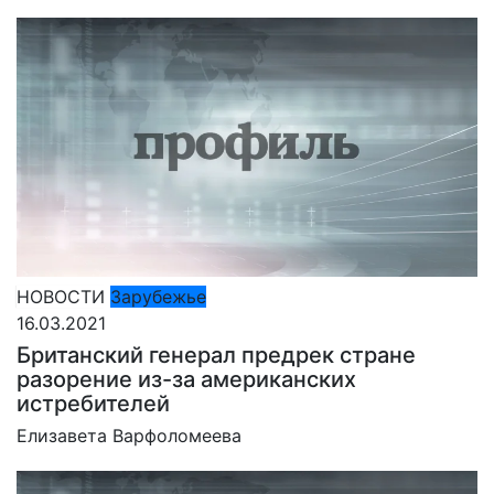
НОВОСТИ
Зарубежье
16.03.2021
Британский генерал предрек стране
разорение из-за американских
истребителей
Елизавета Варфоломеева