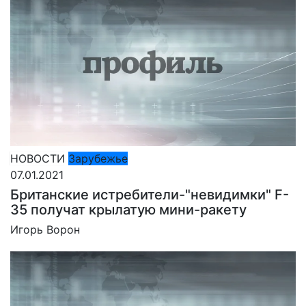
НОВОСТИ
Зарубежье
07.01.2021
Британские истребители-"невидимки" F-
35 получат крылатую мини-ракету
Игорь Ворон