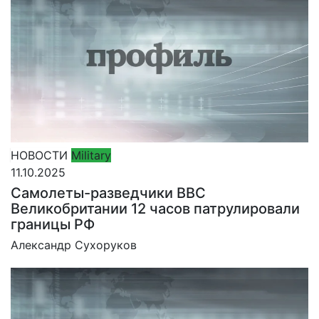
НОВОСТИ
Military
11.10.2025
Самолеты-разведчики ВВС
Великобритании 12 часов патрулировали
границы РФ
Александр Сухоруков