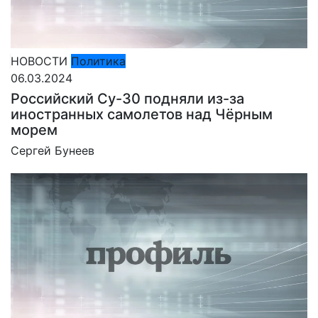
НОВОСТИ
Политика
06.03.2024
Российский Су-30 подняли из-за
иностранных самолетов над Чёрным
морем
Сергей Бунеев