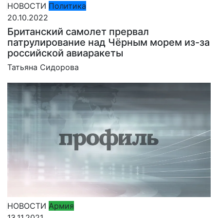
НОВОСТИ
Политика
20.10.2022
Британский самолет прервал
патрулирование над Чёрным морем из-за
российской авиаракеты
Татьяна Сидорова
НОВОСТИ
Армия
13.11.2021