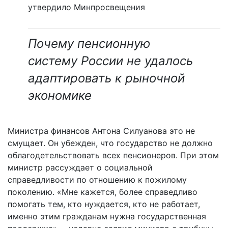
утвердило Минпросвещения
Почему пенсионную
систему России не удалось
адаптировать к рыночной
экономике
Министра финансов Антона Силуанова это не
смущает. Он убежден, что государство не должно
облагодетельствовать всех пенсионеров. При этом
министр рассуждает о социальной
справедливости по отношению к пожилому
поколению. «Мне кажется, более справедливо
помогать тем, кто нуждается, кто не работает,
именно этим гражданам нужна государственная