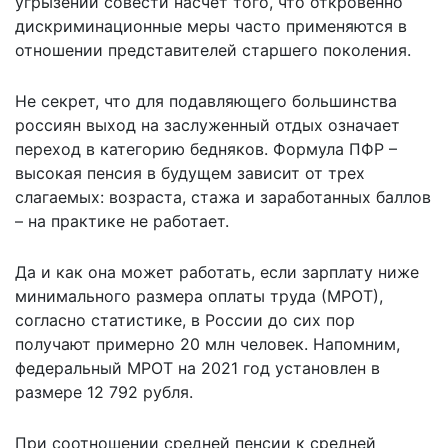
угрызений совести насчет того, что откровенно
дискриминационные меры часто применяются в
отношении представителей старшего поколения.
Не секрет, что для подавляющего большинства
россиян выход на заслуженный отдых означает
переход в категорию бедняков. Формула ПФР –
высокая пенсия в будущем зависит от трех
слагаемых: возраста, стажа и заработанных баллов
– на практике не работает.
Да и как она может работать, если зарплату ниже
минимального размера оплаты труда (МРОТ),
согласно статистике, в России до сих пор
получают примерно 20 млн человек. Напомним,
федеральный МРОТ на 2021 год установлен в
размере 12 792 рубля.
При соотношении средней пенсии к средней