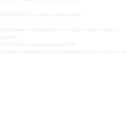
©2026 ИДР. Все права защищены.
Положение об обработке и защите персональных
данных
Политика конфиденциальности
Правила применения рекомендательных технологий