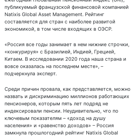
публикуемый французской финансовой компанией
Natixis Global Asset Management. Рейтинг
составляется для стран с наиболее развитой
экономикой, в том числе входящих в ОЭСР.
«Россия все годы занимает в нем нижние строчки,
«конкурируя» с Бразилией, Индией, Грецией,
Китаем. В исследовании 2020 года наша страна и
вовсе оказалась на последнем месте», –
подчеркнула эксперт.
Среди причин провала, как представляется, можно
назвать и дискриминацию миллионов работающих
пенсионеров, которым пять лет подряд не
индексировали пенсии. Неудивительно, что по
ключевым показателям – «доход на душу
населения» и «равенство доходов» – Россия
замкнула прошлогодний рейтинг Natixis Global