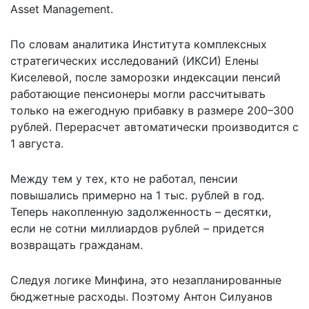
Asset Management.
По словам аналитика Института комплексных
стратегических исследований (ИКСИ) Елены
Киселевой, после заморозки индексации пенсий
работающие пенсионеры могли рассчитывать
только на ежегодную прибавку в размере 200–300
рублей. Перерасчет автоматически производится с
1 августа.
Между тем у тех, кто не работал, пенсии
повышались примерно на 1 тыс. рублей в год.
Теперь накопленную задолженность – десятки,
если не сотни миллиардов рублей – придется
возвращать гражданам.
Следуя логике Минфина, это незапланированные
бюджетные расходы. Поэтому Антон Силуанов