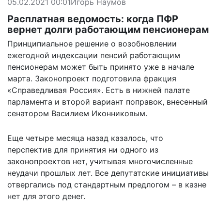
05.02.2021 00:01
Игорь Наумов
Расплатная ведомость: когда ПФР
вернет долги работающим пенсионерам
Принципиальное решение о возобновлении
ежегодной индексации пенсий работающим
пенсионерам может быть принято уже в начале
марта. Законопроект подготовила фракция
«Справедливая Россия». Есть в нижней палате
парламента и второй вариант поправок, внесенный
сенатором Василием Иконниковым.
Еще четыре месяца назад казалось, что
перспектив для принятия ни одного из
законопроектов нет, учитывая многочисленные
неудачи прошлых лет. Все депутатские инициативы
отвергались под стандартным предлогом – в казне
нет для этого денег.