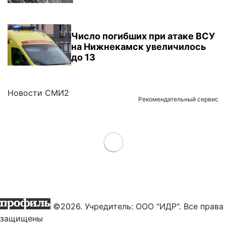
Число погибших при атаке ВСУ
на Нижнекамск увеличилось
до 13
Новости СМИ2
Рекомендательный сервис
Load More
©2026. Учредитель: ООО "ИДР". Все права
защищены