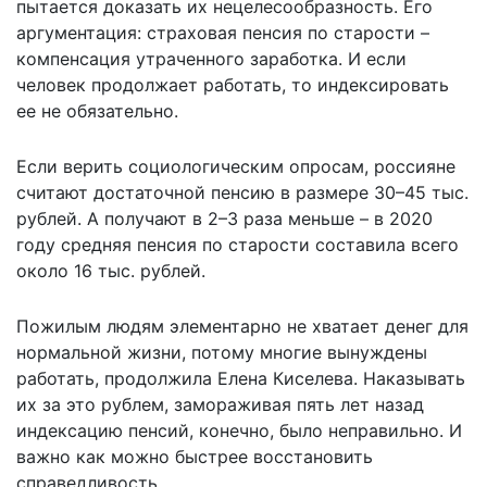
пытается доказать их нецелесообразность. Его
аргументация: страховая пенсия по старости –
компенсация утраченного заработка. И если
человек продолжает работать, то индексировать
ее не обязательно.
Если верить социологическим опросам, россияне
считают достаточной пенсию в размере 30–45 тыс.
рублей. А получают в 2–3 раза меньше – в 2020
году средняя пенсия по старости составила всего
около 16 тыс. рублей.
Пожилым людям элементарно не хватает денег для
нормальной жизни, потому многие вынуждены
работать, продолжила Елена Киселева. Наказывать
их за это рублем, замораживая пять лет назад
индексацию пенсий, конечно, было неправильно. И
важно как можно быстрее восстановить
справедливость.