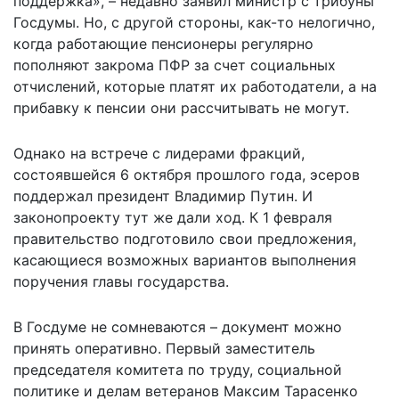
поддержка», – недавно заявил министр с трибуны
Госдумы. Но, с другой стороны, как-то нелогично,
когда работающие пенсионеры регулярно
пополняют закрома ПФР за счет социальных
отчислений, которые платят их работодатели, а на
прибавку к пенсии они рассчитывать не могут.
Однако на встрече с лидерами фракций,
состоявшейся 6 октября прошлого года, эсеров
поддержал президент Владимир Путин. И
законопроекту тут же дали ход. К 1 февраля
правительство подготовило свои предложения,
касающиеся возможных вариантов выполнения
поручения главы государства.
В Госдуме не сомневаются – документ можно
принять оперативно. Первый заместитель
председателя комитета по труду, социальной
политике и делам ветеранов Максим Тарасенко