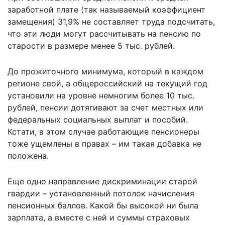
заработной плате (так называемый коэффициент
замещения) 31,9% не составляет труда подсчитать,
что эти люди могут рассчитывать на пенсию по
старости в размере менее 5 тыс. рублей.
До прожиточного минимума, который в каждом
регионе свой, а общероссийский на текущий год
установили на уровне немногим более 10 тыс.
рублей, пенсии дотягивают за счет местных или
федеральных социальных выплат и пособий.
Кстати, в этом случае работающие пенсионеры
тоже ущемлены в правах – им такая добавка не
положена.
Еще одно направление дискриминации старой
гвардии – установленный потолок начисления
пенсионных баллов. Какой бы высокой ни была
зарплата, а вместе с ней и суммы страховых