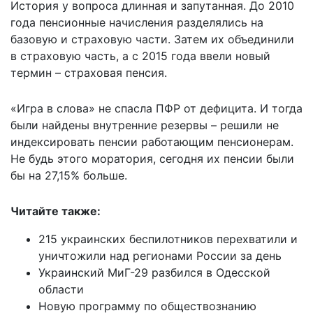
История у вопроса длинная и запутанная. До 2010
года пенсионные начисления разделялись на
базовую и страховую части. Затем их объединили
в страховую часть, а с 2015 года ввели новый
термин – страховая пенсия.
«Игра в слова» не спасла ПФР от дефицита. И тогда
были найдены внутренние резервы – решили не
индексировать пенсии работающим пенсионерам.
Не будь этого моратория, сегодня их пенсии были
бы на 27,15% больше.
Читайте также:
215 украинских беспилотников перехватили и
уничтожили над регионами России за день
Украинский МиГ-29 разбился в Одесской
области
Новую программу по обществознанию