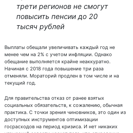
трети регионов не смогут
повысить пенсии до 20
тысяч рублей
Выплаты обещали увеличивать каждый год не
менее чем на 2% с учетом инфляции. Однако
обещание выполняется крайне неаккуратно.
Начиная с 2018 года повышение три раза
отменяли. Мораторий продлен в том числе и на
текущий год.
Для правительства отказ от ранее взятых
социальных обязательств, к сожалению, обычная
практика. С точки зрения чиновников, это один из
доступных инструментов оптимизации
госрасходов на период кризиса. И нет никаких