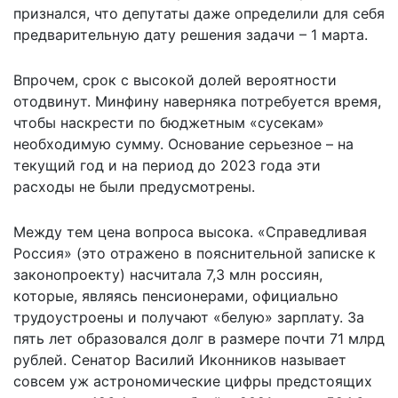
признался, что депутаты даже определили для себя
предварительную дату решения задачи – 1 марта.
Впрочем, срок с высокой долей вероятности
отодвинут. Минфину наверняка потребуется время,
чтобы наскрести по бюджетным «сусекам»
необходимую сумму. Основание серьезное – на
текущий год и на период до 2023 года эти
расходы не были предусмотрены.
Между тем цена вопроса высока. «Справедливая
Россия» (это отражено в пояснительной записке к
законопроекту) насчитала 7,3 млн россиян,
которые, являясь пенсионерами, официально
трудоустроены и получают «белую» зарплату. За
пять лет образовался долг в размере почти 71 млрд
рублей. Сенатор Василий Иконников называет
совсем уж астрономические цифры предстоящих