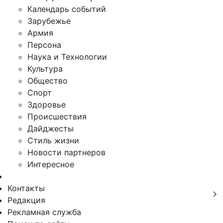
Календарь событий
Зарубежье
Армия
Персона
Наука и Технологии
Культура
Общество
Спорт
Здоровье
Происшествия
Дайджесты
Стиль жизни
Новости партнеров
Интересное
Контакты
Редакция
Рекламная служба