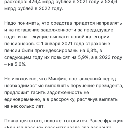
расходов: 426,4 млрд рублей в 2021 году и 524,6
млрд рублей в 2022 году.
Надо понимать, что средства придется направлять
и на погашение задолженности за предыдущие
годы, и на текущие выплаты новой категории
пенсионеров. С 1 января 2021 года страховые
пенсии были проиндексированы на 6,3%, в
следующем году их повысят на 5,9%, а в 2023 году
– на 5,6%.
Не исключено, что Минфин, поставленный перед
необходимостью выполнять поручение президента,
предложит гасить задолженность не
единовременно, а в рассрочку, растянув выплаты
на несколько лет.
Почва для этого, похоже, готовится. Ранее фракция
«Единая Россия» рассматривала два варианта: