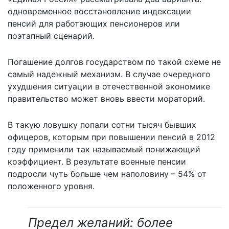
одновременное восстановление индексации
пенсий для работающих пенсионеров или
поэтапный сценарий.
Погашение долгов государством по такой схеме не
самый надежный механизм. В случае очередного
ухудшения ситуации в отечественной экономике
правительство может вновь ввести мораторий.
В такую ловушку попали сотни тысяч бывших
офицеров, которым при повышении пенсий в 2012
году применили так называемый понижающий
коэффициент. В результате военные пенсии
подросли чуть больше чем наполовину – 54% от
положенного уровня.
Предел желаний: более