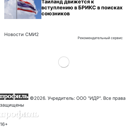
Таиланд движется к
вступлению в БРИКС в поисках
союзников
Новости СМИ2
Рекомендательный сервис
Load More
©2026. Учредитель: ООО "ИДР". Все права
защищены
16+