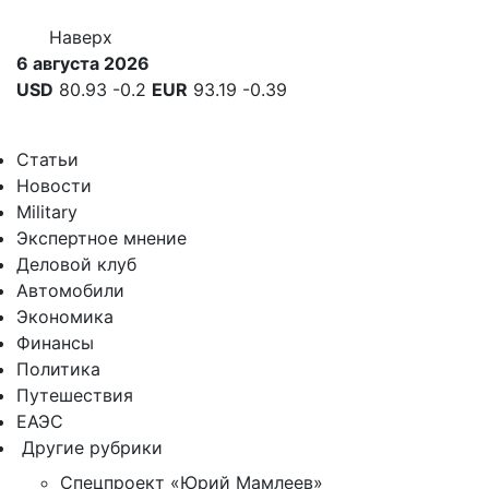
Наверх
6 августа 2026
USD
80.93
-0.2
EUR
93.19
-0.39
Статьи
Новости
Military
Экспертное мнение
Деловой клуб
Автомобили
Экономика
Финансы
Политика
Путешествия
ЕАЭС
Другие рубрики
Спецпроект «Юрий Мамлеев»