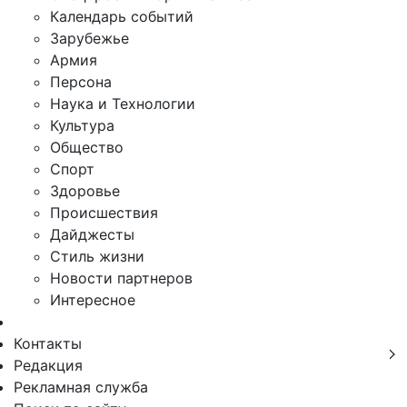
Календарь событий
Зарубежье
Армия
Персона
Наука и Технологии
Культура
Общество
Спорт
Здоровье
Происшествия
Дайджесты
Стиль жизни
Новости партнеров
Интересное
Контакты
Редакция
Рекламная служба