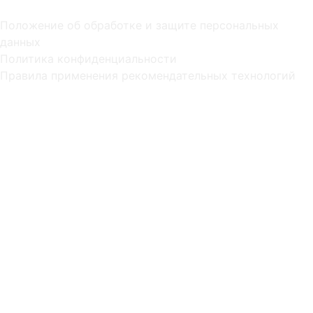
Положение об обработке и защите персональных
данных
Политика конфиденциальности
Правила применения рекомендательных технологий