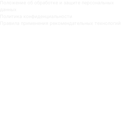
Положение об обработке и защите персональных
данных
Политика конфиденциальности
Правила применения рекомендательных технологий