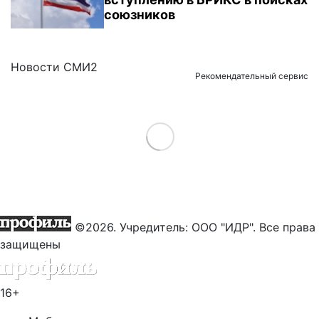
союзников
Новости СМИ2
Рекомендательный сервис
Load More
©2026. Учредитель: ООО "ИДР". Все права
защищены
16+