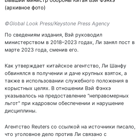
(архивное фото)
©Global Look Press/Keystone Press Agency
По сведениям издания, Вэй
руководил
министерством в 2018–2023 годах, Ли занял пост в
марте 2023 года, сменив его.
Как утверждает китайское агентство, Ли Шанфу
обвинялся в получении и даче крупных взяток, а
также в использовании служебного положения в
корыстных целях. В отношении Вэй Фэнхэ
указывалось на предоставление "неправомерных
льгот" при кадровом обеспечении и нарушение
дисциплины.
Агентство Reuters со ссылкой на источники писало,
что уголовное дело против Ли связано с