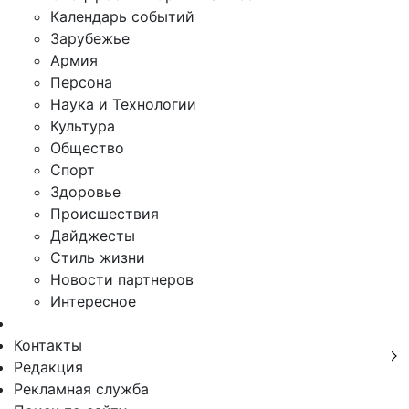
Календарь событий
Зарубежье
Армия
Персона
Наука и Технологии
Культура
Общество
Спорт
Здоровье
Происшествия
Дайджесты
Стиль жизни
Новости партнеров
Интересное
Контакты
Редакция
Рекламная служба