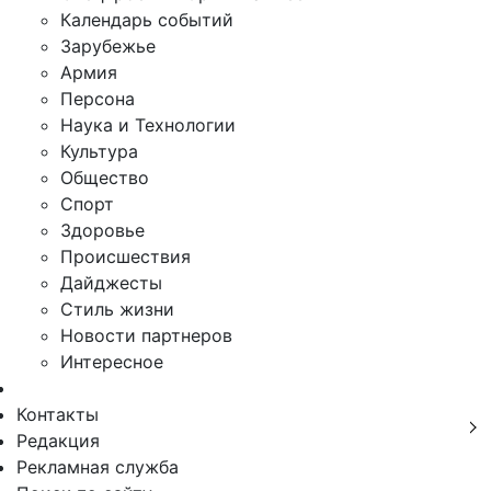
Календарь событий
Зарубежье
Армия
Персона
Наука и Технологии
Культура
Общество
Спорт
Здоровье
Происшествия
Дайджесты
Стиль жизни
Новости партнеров
Интересное
Контакты
Редакция
Рекламная служба