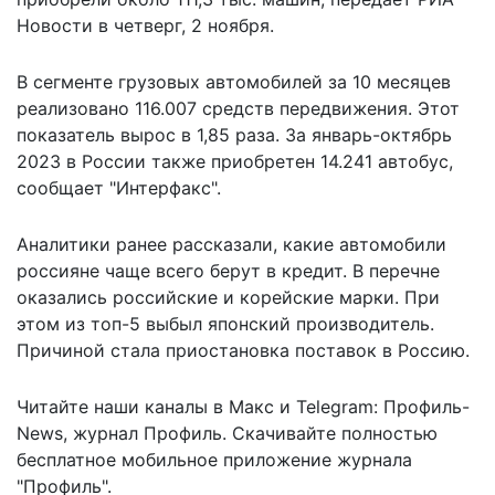
Новости в четверг, 2 ноября.
В сегменте грузовых автомобилей за 10 месяцев
реализовано 116.007 средств передвижения. Этот
показатель вырос в 1,85 раза. За январь-октябрь
2023 в России также приобретен 14.241 автобус,
сообщает
"Интерфакс".
Аналитики ранее рассказали, какие автомобили
россияне
чаще всего берут в кредит
. В перечне
оказались российские и корейские марки. При
этом из топ-5 выбыл японский производитель.
Причиной стала приостановка поставок в Россию.
Читайте наши каналы в
Макс
и Telegram:
Профиль-
News
,
журнал Профиль
. Скачивайте полностью
бесплатное мобильное
приложение журнала
"Профиль".