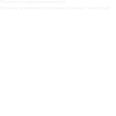
Политика конфиденциальности
Правила применения рекомендательных технологий