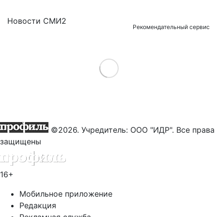
Новости СМИ2
Рекомендательный сервис
Load More
©2026. Учредитель: ООО "ИДР". Все права
защищены
16+
Мобильное приложение
Редакция
Рекламная служба