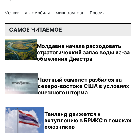
Метки:
автомобили
минпромторг
Россия
САМОЕ ЧИТАЕМОЕ
Молдавия начала расходовать
стратегический запас воды из-за
обмеления Днестра
Частный самолет разбился на
северо-востоке США в условиях
снежного шторма
Таиланд движется к
вступлению в БРИКС в поисках
союзников