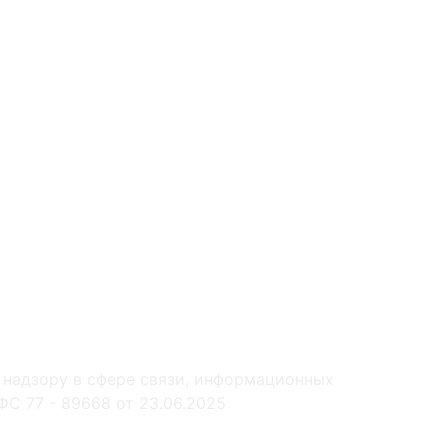
 надзору в сфере связи, информационных
С 77 - 89668 от 23.06.2025