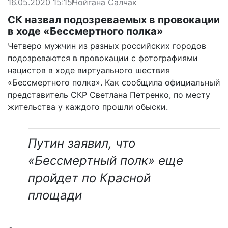
16.05.2020 15:15
Чойгана Салчак
СК назвал подозреваемых в провокации
в ходе «Бессмертного полка»
Четверо мужчин из разных российских городов
подозреваются в провокации с фотографиями
нацистов в ходе виртуального шествия
«Бессмертного полка». Как сообщила официальный
представитель СКР Светлана Петренко, по месту
жительства у каждого прошли обыски.
Путин заявил, что
«Бессмертный полк» еще
пройдет по Красной
площади