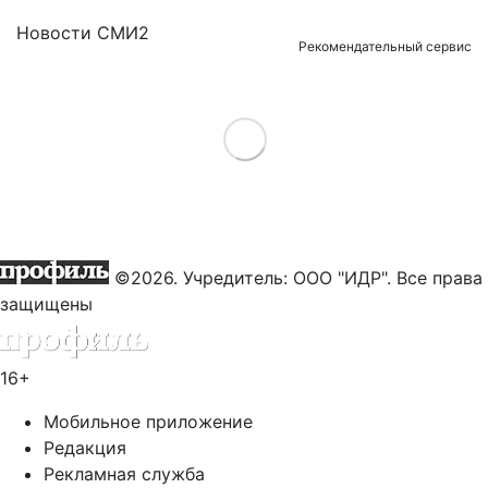
Новости СМИ2
Рекомендательный сервис
Load More
©2026. Учредитель: ООО "ИДР". Все права
защищены
16+
Мобильное приложение
Редакция
Рекламная служба