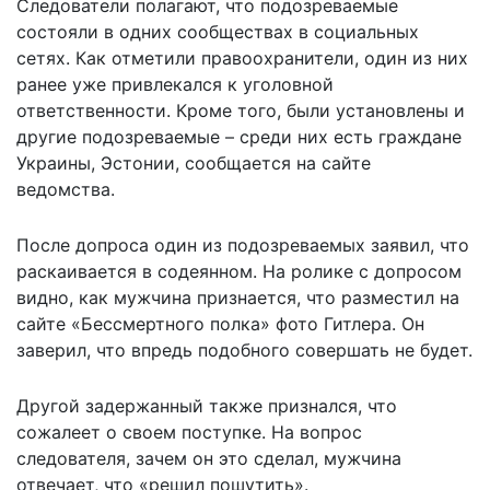
Следователи полагают, что подозреваемые
состояли в одних сообществах в социальных
сетях. Как отметили правоохранители, один из них
ранее уже привлекался к уголовной
ответственности. Кроме того, были установлены и
другие подозреваемые – среди них есть граждане
Украины, Эстонии, сообщается на
сайте
ведомства.
После допроса один из подозреваемых заявил, что
раскаивается в содеянном. На ролике с допросом
видно, как мужчина признается, что разместил на
сайте «Бессмертного полка» фото Гитлера. Он
заверил, что впредь подобного совершать не будет.
Другой задержанный также признался, что
сожалеет о своем поступке. На вопрос
следователя, зачем он это сделал, мужчина
отвечает, что «решил пошутить».