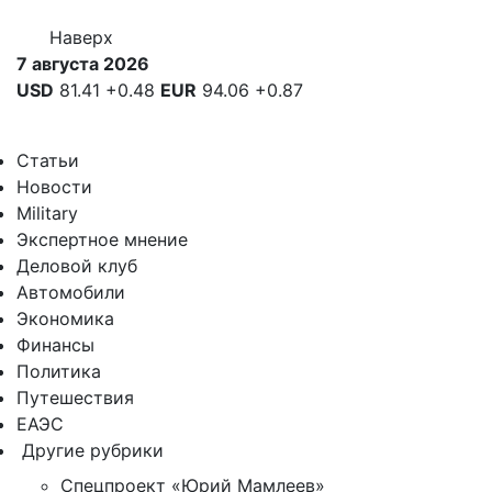
Наверх
7 августа 2026
USD
81.41
+0.48
EUR
94.06
+0.87
Статьи
Новости
Military
Экспертное мнение
Деловой клуб
Автомобили
Экономика
Финансы
Политика
Путешествия
ЕАЭС
Другие рубрики
Спецпроект «Юрий Мамлеев»