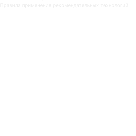
Правила применения рекомендательных технологий