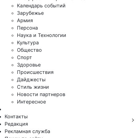
Календарь событий
Зарубежье
Армия
Персона
Наука и Технологии
Культура
Общество
Спорт
Здоровье
Происшествия
Дайджесты
Стиль жизни
Новости партнеров
Интересное
Контакты
Редакция
Рекламная служба