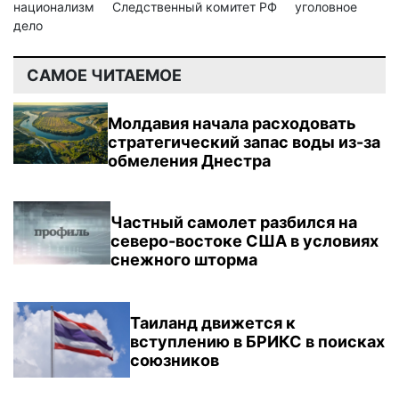
национализм
Следственный комитет РФ
уголовное
дело
САМОЕ ЧИТАЕМОЕ
Молдавия начала расходовать
стратегический запас воды из-за
обмеления Днестра
Частный самолет разбился на
северо-востоке США в условиях
снежного шторма
Таиланд движется к
вступлению в БРИКС в поисках
союзников