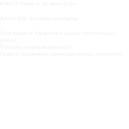
NºФС77-73069 от 09 июня 2018 г.
©2026 ИДР. Все права защищены.
Положение об обработке и защите персональных
данных
Политика конфиденциальности
Правила применения рекомендательных технологий