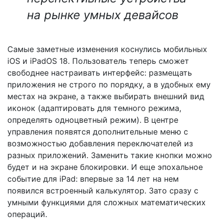
на рынке умных девайсов
Самые заметные изменения коснулись мобильных
iOS и iPadOS 18. Пользователь теперь сможет
свободнее настраивать интерфейс: размещать
приложения не строго по порядку, а в удобных ему
местах на экране, а также выбирать внешний вид
иконок (адаптировать для темного режима,
определять одноцветный режим). В центре
управления появятся дополнительные меню с
возможностью добавления переключателей из
разных приложений. Заменить такие кнопки можно
будет и на экране блокировки. И еще эпохальное
событие для iPad: впервые за 14 лет на нем
появился встроенный калькулятор. Зато сразу с
умными функциями для сложных математических
операций.