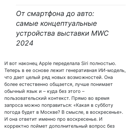
От смартфона до авто:
самые концептуальные
устройства выставки MWC
2024
И вот наконец Apple переделала Siri полностью.
Теперь в ее основе лежит генеративная ИИ-модель,
что дает целый ряд новых возможностей. Она
более естественно общается, лучше понимает
обычный язык и – куда без этого –
пользовательский контекст. Прямо во время
запроса можно поправиться: «Какая в субботу
погода будет в Москве? В смысле, в воскресенье».
И она ответит именно про воскресенье. И
корректно поймет дополнительный вопрос без