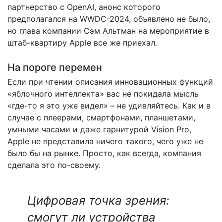
партнерство с OpenAI, анонс которого
предполагался на WWDC-2024, объявлено не было,
но глава компании Сэм Альтман на мероприятие в
штаб-квартиру Apple все же приехал.
На пороге перемен
Если при чтении описания инновационных функций
«яблочного интеллекта» вас не покидала мысль
«где-то я это уже видел» – не удивляйтесь. Как и в
случае с плеерами, смартфонами, планшетами,
умными часами и даже гарнитурой Vision Pro,
Apple не представила ничего такого, чего уже не
было бы на рынке. Просто, как всегда, компания
сделала это по-своему.
Цифровая точка зрения:
смогут ли устройства