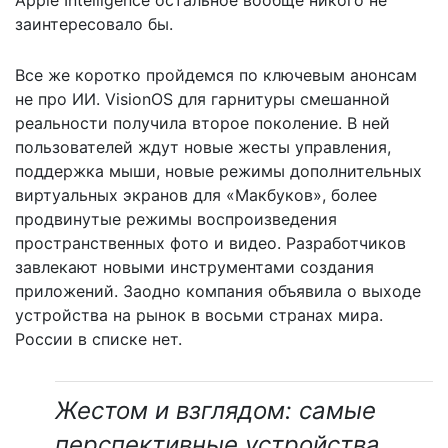
заинтересовало бы.
Все же коротко пройдемся по ключевым анонсам
не про ИИ. VisionOS для гарнитуры смешанной
реальности получила второе поколение. В ней
пользователей ждут новые жесты управления,
поддержка мыши, новые режимы дополнительных
виртуальных экранов для «Макбуков», более
продвинутые режимы воспроизведения
пространственных фото и видео. Разработчиков
завлекают новыми инструментами создания
приложений. Заодно компания объявила о выходе
устройства на рынок в восьми странах мира.
России в списке нет.
Жестом и взглядом: самые
перспективные устройства