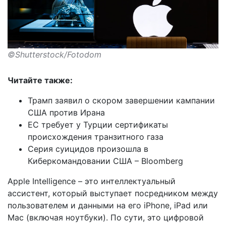
©Shutterstock/Fotodom
Читайте также:
Трамп заявил о скором завершении кампании
США против Ирана
ЕС требует у Турции сертификаты
происхождения транзитного газа
Серия суицидов произошла в
Киберкомандовании США – Bloomberg
Apple Intelligence – это интеллектуальный
ассистент, который выступает посредником между
пользователем и данными на его iPhone, iPad или
Mac (включая ноутбуки). По сути, это цифровой