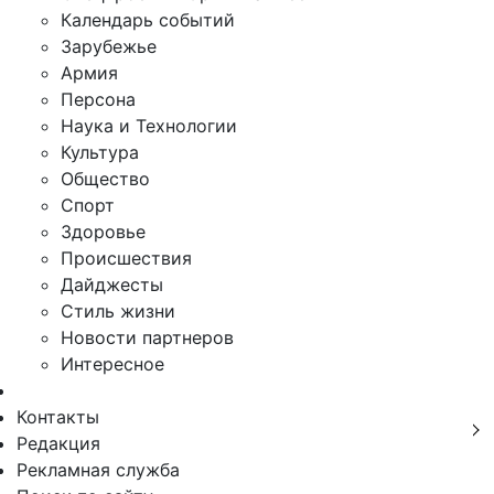
Календарь событий
Зарубежье
Армия
Персона
Наука и Технологии
Культура
Общество
Спорт
Здоровье
Происшествия
Дайджесты
Стиль жизни
Новости партнеров
Интересное
Контакты
Редакция
Рекламная служба