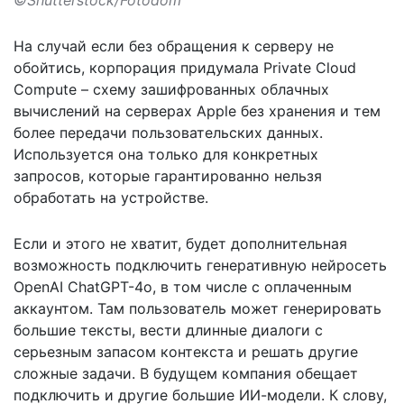
На случай если без обращения к серверу не
обойтись, корпорация придумала Private Cloud
Compute – схему зашифрованных облачных
вычислений на серверах Apple без хранения и тем
более передачи пользовательских данных.
Используется она только для конкретных
запросов, которые гарантированно нельзя
обработать на устройстве.
Если и этого не хватит, будет дополнительная
возможность подключить генеративную нейросеть
OpenAI ChatGPT-4o, в том числе с оплаченным
аккаунтом. Там пользователь может генерировать
большие тексты, вести длинные диалоги с
серьезным запасом контекста и решать другие
сложные задачи. В будущем компания обещает
подключить и другие большие ИИ-модели. К слову,