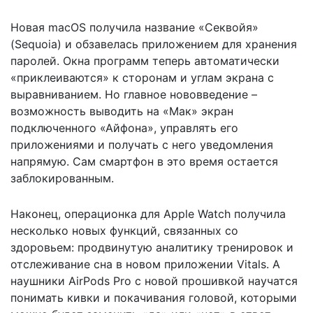
Новая macOS получила название «Секвойя»
(Sequoia) и обзавелась приложением для хранения
паролей. Окна программ теперь автоматически
«приклеиваются» к сторонам и углам экрана с
выравниванием. Но главное нововведение –
возможность выводить на «Мак» экран
подключенного «Айфона», управлять его
приложениями и получать с него уведомления
напрямую. Сам смартфон в это время остается
заблокированным.
Наконец, операционка для Apple Watch получила
несколько новых функций, связанных со
здоровьем: продвинутую аналитику тренировок и
отслеживание сна в новом приложении Vitals. А
наушники AirPods Pro с новой прошивкой научатся
понимать кивки и покачивания головой, которыми