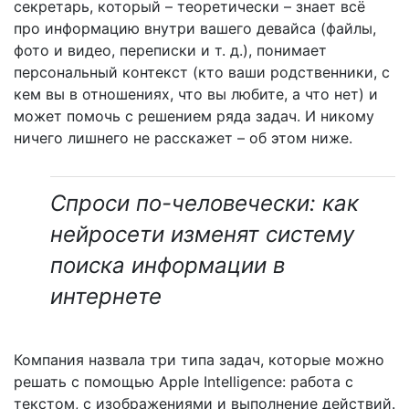
секретарь, который – теоретически – знает всё
про информацию внутри вашего девайса (файлы,
фото и видео, переписки и т. д.), понимает
персональный контекст (кто ваши родственники, с
кем вы в отношениях, что вы любите, а что нет) и
может помочь с решением ряда задач. И никому
ничего лишнего не расскажет – об этом ниже.
Спроси по-человечески: как
нейросети изменят систему
поиска информации в
интернете
Компания назвала три типа задач, которые можно
решать с помощью Apple Intelligence: работа с
текстом, с изображениями и выполнение действий.