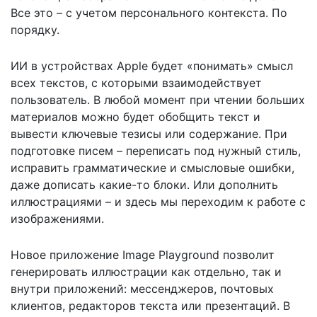
Все это – с учетом персонального контекста. По
порядку.
ИИ в устройствах Apple будет «понимать» смысл
всех текстов, с которыми взаимодействует
пользователь. В любой момент при чтении больших
материалов можно будет обобщить текст и
вывести ключевые тезисы или содержание. При
подготовке писем – переписать под нужный стиль,
исправить грамматические и смысловые ошибки,
даже дописать какие-то блоки. Или дополнить
иллюстрациями – и здесь мы переходим к работе с
изображениями.
Новое приложение Image Playground позволит
генерировать иллюстрации как отдельно, так и
внутри приложений: мессенджеров, почтовых
клиентов, редакторов текста или презентаций. В