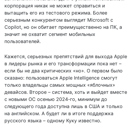
корпорация никак не может справиться и
вытащить его из тестового режима. Более
серьезным конкурентом выглядит Microsoft с
Copilot, но он обитает преимущественно на ПК, а
значит не охватит сегмент мобильных
пользователей.
Кажется, серьезных препятствий для выхода Apple
в лидеры рынка и его трансформации пока нет –
если бы не два критических «но». О первом было
сказано: пользоваться Apple Intelligence смогут
только владельцы самых мощных «яблочных»
девайсов. Второе – система, хоть и выйдет вместе
с новыми ОС осенью 2024-го, минимум до
следующего года доступна лишь в США и только
на английском. А будет ли в итоге поддержка
русского языка – одному Куку известно.