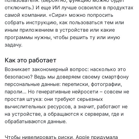
отключить.) И еще ИИ лучше освоился в продуктах
самой компании. «Сири» можно попросить
собрать инструкцию, как пользоваться тем или
иным приложением в устройстве или какие
программы нужны, чтобы решить ту или иную
задачу.
Как это работает
Возникает закономерный вопрос: насколько это
безопасно? Ведь мы доверяем своему смартфону
персональные данные: переписки, фотографии,
пароли… Но генеративные нейросети – совсем не
простая штука: они требуют серьезных
вычислительных ресурсов, а значит, работают не
на устройстве, а обращаются к серверам, где и
обрабатываются данные.
Чтобы нивелировать риски, Apple придумала