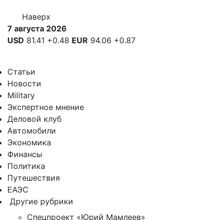
Наверх
7 августа 2026
USD
81.41
+0.48
EUR
94.06
+0.87
Статьи
Новости
Military
Экспертное мнение
Деловой клуб
Автомобили
Экономика
Финансы
Политика
Путешествия
ЕАЭС
Другие рубрики
Спецпроект «Юрий Мамлеев»