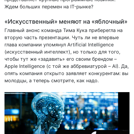
Ждем больших перемен на IT-рынке?
«Искусственный» меняют на «яблочный»
Главный анонс команда Тима Кука приберегла на
вторую часть презентации. Чуть ли не впервые
глава компании упомянул Artificial Intelligence
(искусственный интеллект), но только для того,
чтобы тут же «задавить» его своим брендом –
Apple Intelligence (с той же аббревиатурой – AI). Да,
опять компания открыто заявляет конкурентам: вы
молодцы, а теперь смотрите, как надо.