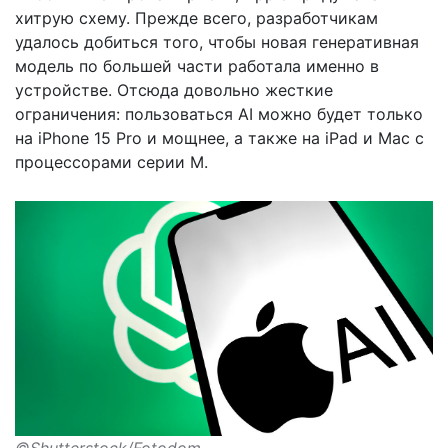
хитрую схему. Прежде всего, разработчикам
удалось добиться того, чтобы новая генеративная
модель по большей части работала именно в
устройстве. Отсюда довольно жесткие
ограничения: пользоваться AI можно будет только
на iPhone 15 Pro и мощнее, а также на iPad и Mac с
процессорами серии М.
©Shutterstock/Fotodom