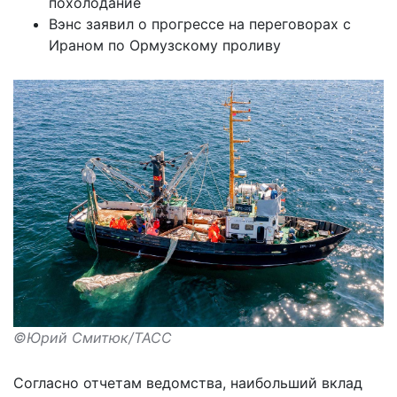
похолодание
Вэнс заявил о прогрессе на переговорах с
Ираном по Ормузскому проливу
©Юрий Смитюк/ТАСС
Согласно отчетам ведомства, наибольший вклад