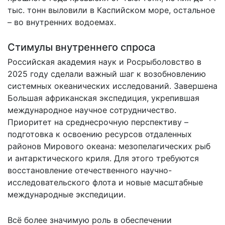
тыс. тонн выловили в Каспийском море, остальное
– во внутренних водоемах.
Стимулы внутреннего спроса
Российская академия наук и Росрыболовство в
2025 году сделали важный шаг к возобновлению
системных океанических исследований. Завершена
Большая африканская экспедиция, укрепившая
международное научное сотрудничество.
Приоритет на среднесрочную перспективу –
подготовка к освоению ресурсов отдаленных
районов Мирового океана: мезопелагических рыб
и антарктического криля. Для этого требуются
восстановление отечественного научно-
исследовательского флота и новые масштабные
международные экспедиции.
Всё более значимую роль в обеспечении