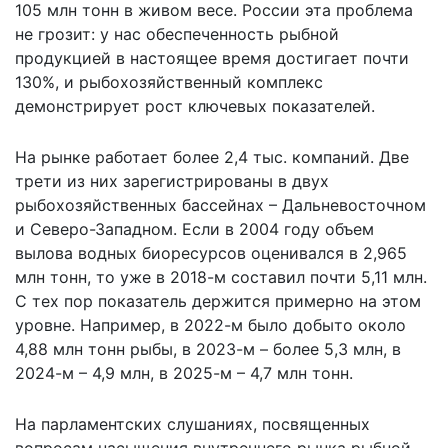
105 млн тонн в живом весе. России эта проблема
не грозит: у нас обеспеченность рыбной
продукцией в настоящее время достигает почти
130%, и рыбохозяйственный комплекс
демонстрирует рост ключевых показателей.
На рынке работает более 2,4 тыс. компаний. Две
трети из них зарегистрированы в двух
рыбохозяйственных бассейнах – Дальневосточном
и Северо-Западном. Если в 2004 году объем
вылова водных биоресурсов оценивался в 2,965
млн тонн, то уже в 2018-м составил почти 5,11 млн.
С тех пор показатель держится примерно на этом
уровне. Например, в 2022-м было добыто около
4,88 млн тонн рыбы, в 2023-м – более 5,3 млн, в
2024-м – 4,9 млн, в 2025-м – 4,7 млн тонн.
На парламентских слушаниях, посвященных