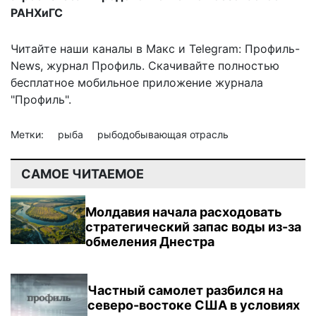
РАНХиГС
Читайте наши каналы в
Макс
и Telegram:
Профиль-
News
,
журнал Профиль
. Скачивайте полностью
бесплатное мобильное
приложение журнала
"Профиль".
Метки:
рыба
рыбодобывающая отрасль
САМОЕ ЧИТАЕМОЕ
Молдавия начала расходовать
стратегический запас воды из-за
обмеления Днестра
Частный самолет разбился на
северо-востоке США в условиях