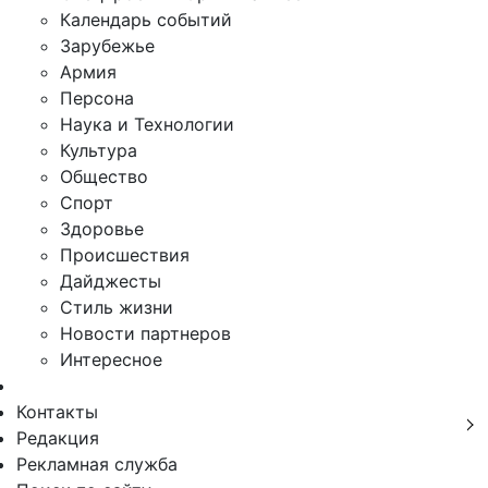
Календарь событий
Зарубежье
Армия
Персона
Наука и Технологии
Культура
Общество
Спорт
Здоровье
Происшествия
Дайджесты
Стиль жизни
Новости партнеров
Интересное
Контакты
Редакция
Рекламная служба