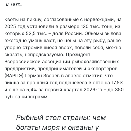
на 60%.
Квоты на пикшу, согласованные с норвежцами, на
2025 год установили в размере 130 тыс. тонн, из
которых 52,5 тыс. – доля России. Объемы вылова
ежегодно уменьшают, но цены на эту рыбу, ранее
упорно стремившиеся вверх, повели себя, можно
сказать, непредсказуемо. Президент
Всероссийской ассоциации рыбохозяйственных
предприятий, предпринимателей и экспортеров
(ВАРПЭ) Герман Зверев в апреле отметил, что
пикша за прошлый год подешевела в опте на 17,5%
и еще на 5,4% за первый квартал 2026-го – до 350
руб. за килограмм.
Рыбный стол страны: чем
богаты моря и океаны у