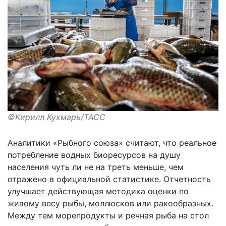
©Кирилл Кухмарь/ТАСС
Аналитики «Рыбного союза» считают, что реальное
потребление водных биоресурсов на душу
населения чуть ли не на треть меньше, чем
отражено в официальной статистике. Отчетность
улучшает действующая методика оценки по
живому весу рыбы, моллюсков или ракообразных.
Между тем морепродукты и речная рыба на стол