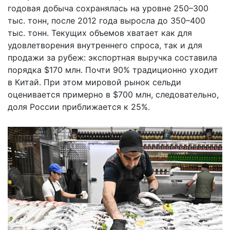
годовая добыча сохранялась на уровне 250–300
тыс. тонн, после 2012 года выросла до 350–400
тыс. тонн. Текущих объемов хватает как для
удовлетворения внутреннего спроса, так и для
продажи за рубеж: экспортная выручка составила
порядка $170 млн. Почти 90% традиционно уходит
в Китай. При этом мировой рынок сельди
оценивается примерно в $700 млн, следовательно,
доля России приближается к 25%.