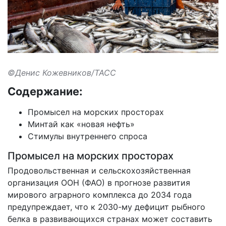
©Денис Кожевников/ТАСС
Содержание:
Промысел на морских просторах
Минтай как «новая нефть»
Стимулы внутреннего спроса
Промысел на морских просторах
Продовольственная и сельскохозяйственная
организация ООН (ФАО) в прогнозе развития
мирового аграрного комплекса до 2034 года
предупреждает, что к 2030-му дефицит рыбного
белка в развивающихся странах может составить