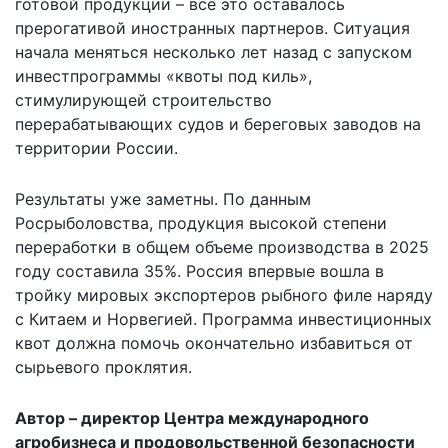
готовой продукции – всё это оставалось
прерогативой иностранных партнеров. Ситуация
начала меняться несколько лет назад с запуском
инвестпрограммы «квоты под киль»,
стимулирующей строительство
перерабатывающих судов и береговых заводов на
территории России.
Результаты уже заметны. По данным
Росрыболовства, продукция высокой степени
переработки в общем объеме производства в 2025
году составила 35%. Россия впервые вошла в
тройку мировых экспортеров рыбного филе наряду
с Китаем и Норвегией. Программа инвестиционных
квот должна помочь окончательно избавиться от
сырьевого проклятия.
Автор – директор Центра международного
агробизнеса и продовольственной безопасности