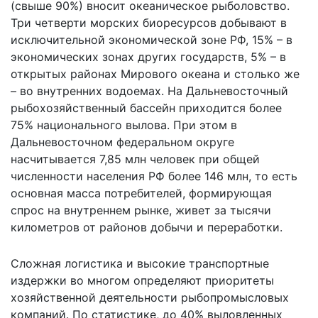
(свыше 90%) вносит океаническое рыболовство.
Три четверти морских биоресурсов добывают в
исключительной экономической зоне РФ, 15% – в
экономических зонах других государств, 5% – в
открытых районах Мирового океана и столько же
– во внутренних водоемах. На Дальневосточный
рыбохозяйственный бассейн приходится более
75% национального вылова. При этом в
Дальневосточном федеральном округе
насчитывается 7,85 млн человек при общей
численности населения РФ более 146 млн, то есть
основная масса потребителей, формирующая
спрос на внутреннем рынке, живет за тысячи
километров от районов добычи и переработки.
Сложная логистика и высокие транспортные
издержки во многом определяют приоритеты
хозяйственной деятельности рыбопромысловых
компаний. По статистике, до 40% выловленных