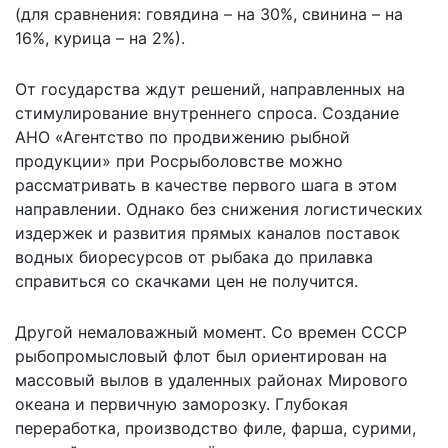
(для сравнения: говядина – на 30%, свинина – на
16%, курица – на 2%).
От государства ждут решений, направленных на
стимулирование внутреннего спроса. Создание
АНО «Агентство по продвижению рыбной
продукции» при Росрыболовстве можно
рассматривать в качестве первого шага в этом
направлении. Однако без снижения логистических
издержек и развития прямых каналов поставок
водных биоресурсов от рыбака до прилавка
справиться со скачками цен не получится.
Другой немаловажный момент. Со времен СССР
рыбопромысловый флот был ориентирован на
массовый вылов в удаленных районах Мирового
океана и первичную заморозку. Глубокая
переработка, производство филе, фарша, сурими,