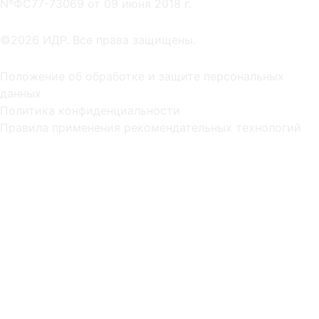
NºФС77-73069 от 09 июня 2018 г.
©2026 ИДР. Все права защищены.
Положение об обработке и защите персональных
данных
Политика конфиденциальности
Правила применения рекомендательных технологий